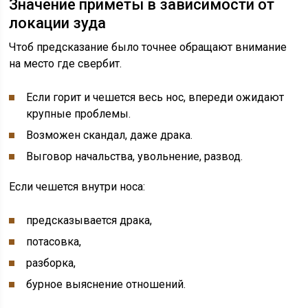
Значение приметы в зависимости от
локации зуда
Чтоб предсказание было точнее обращают внимание
на место где свербит.
Если горит и чешется весь нос, впереди ожидают
крупные проблемы.
Возможен скандал, даже драка.
Выговор начальства, увольнение, развод.
Если чешется внутри носа:
предсказывается драка,
потасовка,
разборка,
бурное выяснение отношений.