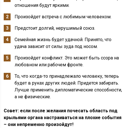
отношения будут яркими.
Произойдет встреча с любимым человеком.
Предстоит долгий, нерушимый союз.
Семейная жизнь будет удачной. Принято, что
удача зависит от силы зуда под носом.
Произойдет конфликт. Это может быть ссора на
любовном или рабочем фронте.
То, что когда-то принадлежало человеку, теперь
будет в руках других людей. Придется забирать.
Лучше применить дипломатические способности,
а не физические.
Совет: если после желания почесать область под
крыльями органа настраиваться на плохие события
– они непременно произойдут!