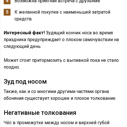
Возможна приятная встреча с друзьями.
К желанной покупке с наименьшей затратой
средств.
Интересный факт!
Зудящий кончик носа во время
праздника предупреждает о плохом самочувствии на
следующий день.
Может стоит притормозить с выпивкой пока не стало
поздно.
Зуд под носом
Также, как и со многими другими частями органа
обоняния существует хорошее и плохое толкование.
Негативные толкования
Чёс в промежутке между носом и верхней губой