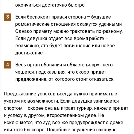
окончиться достаточно быстро.
Если беспокоит правая сторона – будущие
романтические отношения окажутся удачными.
Однако примету можно трактовать по-разному.
Если девушка отдает все время работе –
возможно, это будет повышение или новое
достижение.
Весь орган обоняния и область вокруг него
чешется, подсказывая, что скоро придет
предложение, от которого стоит отказаться.
Предсказание успехов всегда нужно принимать с
учетом их возможности. Если девушка занимается
спортом – скорее она выиграет турнир, нежели придет
к успеху в другом, второстепенном деле. Не
исключается, что зуд все же предупреждает о драке
или хотя бы ссоре. Подобные ощущения накануне