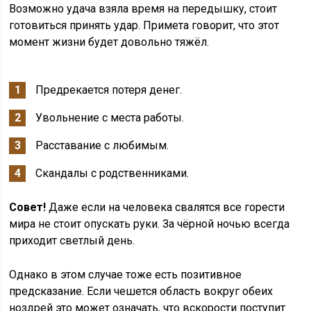
Возможно удача взяла время на передышку, стоит
готовиться принять удар. Примета говорит, что этот
момент жизни будет довольно тяжёл.
Предрекается потеря денег.
Увольнение с места работы.
Расставание с любимым.
Скандалы с родственниками.
Совет!
Даже если на человека свалятся все горести
мира не стоит опускать руки. За чёрной ночью всегда
приходит светлый день.
Однако в этом случае тоже есть позитивное
предсказание. Если чешется область вокруг обеих
ноздрей это может означать, что вскорости поступит