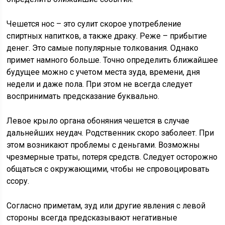
Чешется нос – это сулит скорое употребление
спиртных напитков, а также драку. Реже – прибытие
денег. Это самые популярные толкования. Однако
примет намного больше. Точно определить ближайшее
будущее можно с учетом места зуда, времени, дня
недели и даже пола. При этом не всегда следует
воспринимать предсказание буквально.
Левое крыло органа обоняния чешется в случае
дальнейших неудач. Родственник скоро заболеет. При
этом возникают проблемы с деньгами. Возможны
чрезмерные траты, потеря средств. Следует осторожно
общаться с окружающими, чтобы не спровоцировать
ссору.
Согласно приметам, зуд или другие явления с левой
стороны всегда предсказывают негативные