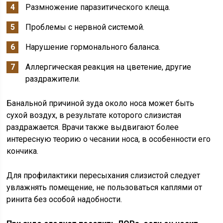
Размножение паразитического клеща.
Проблемы с нервной системой.
Нарушение гормонального баланса.
Аллергическая реакция на цветение, другие
раздражители.
Банальной причиной зуда около носа может быть
сухой воздух, в результате которого слизистая
раздражается. Врачи также выдвигают более
интересную теорию о чесании носа, в особенности его
кончика.
Для профилактики пересыхания слизистой следует
увлажнять помещение, не пользоваться каплями от
ринита без особой надобности.