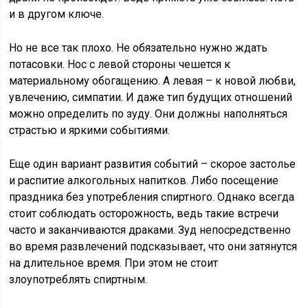
и в другом ключе.
Но не все так плохо. Не обязательно нужно ждать
потасовки. Нос с левой стороны чешется к
материальному обогащению. А левая – к новой любви,
увлечению, симпатии. И даже тип будущих отношений
можно определить по зуду. Они должны наполняться
страстью и яркими событиями.
Еще один вариант развития событий – скорое застолье
и распитие алкогольных напитков. Либо посещение
праздника без употребления спиртного. Однако всегда
стоит соблюдать осторожность, ведь такие встречи
часто и заканчиваются драками. Зуд непосредственно
во время развлечений подсказывает, что они затянутся
на длительное время. При этом не стоит
злоупотреблять спиртным.