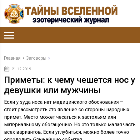
Главная
Заговоры
21.12.2019
Приметы: к чему чешется нос у
девушки или мужчины
Если у зуда носа нет медицинского обоснования –
стоит рассмотреть это явление со стороны народных
примет. Место может чесаться к застольям или
материальному обогащению. Но это только малая часть
всех вариантов. Если углубиться, можно более точно
определить ближайшие события.