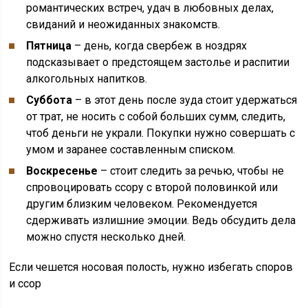
романтических встреч, удач в любовных делах,
свиданий и неожиданных знакомств.
Пятница
– день, когда свербеж в ноздрях
подсказывает о предстоящем застолье и распитии
алкогольных напитков.
Суббота
– в этот день после зуда стоит удержаться
от трат, не носить с собой больших сумм, следить,
чтоб деньги не украли. Покупки нужно совершать с
умом и заранее составленным списком.
Воскресенье
– стоит следить за речью, чтобы не
спровоцировать ссору с второй половинкой или
другим близким человеком. Рекомендуется
сдерживать излишние эмоции. Ведь обсудить дела
можно спустя несколько дней.
Если чешется носовая полость, нужно избегать споров
и ссор