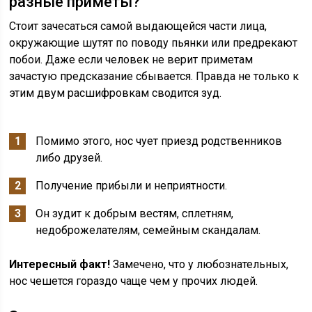
разные приметы?
Стоит зачесаться самой выдающейся части лица,
окружающие шутят по поводу пьянки или предрекают
побои. Даже если человек не верит приметам
зачастую предсказание сбывается. Правда не только к
этим двум расшифровкам сводится зуд.
Помимо этого, нос чует приезд родственников
либо друзей.
Получение прибыли и неприятности.
Он зудит к добрым вестям, сплетням,
недоброжелателям, семейным скандалам.
Интересный факт!
Замечено, что у любознательных,
нос чешется гораздо чаще чем у прочих людей.