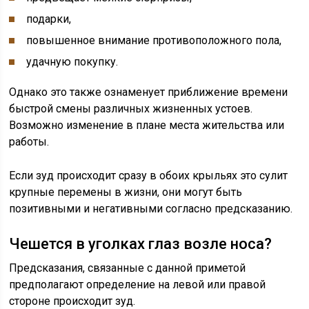
подарки,
повышенное внимание противоположного пола,
удачную покупку.
Однако это также ознаменует приближение времени
быстрой смены различных жизненных устоев.
Возможно изменение в плане места жительства или
работы.
Если зуд происходит сразу в обоих крыльях это сулит
крупные перемены в жизни, они могут быть
позитивными и негативными согласно предсказанию.
Чешется в уголках глаз возле носа?
Предсказания, связанные с данной приметой
предполагают определение на левой или правой
стороне происходит зуд.