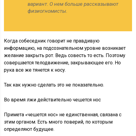
вариант. О нем больше рассказывают
физиогномисты.
Когда собеседник говорит не правдивую
информацию, на подсознательном уровне возникает
желание закрыть рот. Ведь совесть то есть. Поэтому
совершается телодвижение, закрывающее его. Но
рука все же тянется к носу.
Так как нужно сделать это не показательно.
Во время лжи действительно чешется нос
Примета «чешется нос» не единственная, связана с
этим органом. Есть много поверий, по которым
определяют будущее.