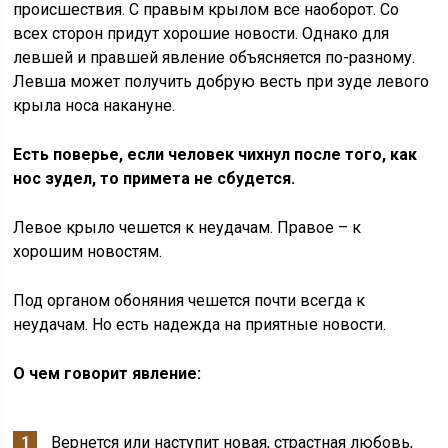
происшествия. С правым крылом все наоборот. Со
всех сторон придут хорошие новости. Однако для
левшей и правшей явление объясняется по-разному.
Левша может получить добрую весть при зуде левого
крыла носа накануне.
Есть поверье, если человек чихнул после того, как
нос зудел, то примета не сбудется.
Левое крыло чешется к неудачам. Правое – к
хорошим новостям.
Под органом обоняния чешется почти всегда к
неудачам. Но есть надежда на приятные новости.
О чем говорит явление:
Вернется или наступит новая, страстная любовь,