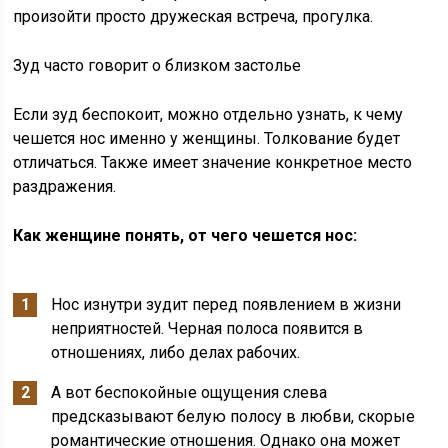
произойти просто дружеская встреча, прогулка.
Зуд часто говорит о близком застолье
Если зуд беспокоит, можно отдельно узнать, к чему
чешется нос именно у женщины. Толкование будет
отличаться. Также имеет значение конкретное место
раздражения.
Как женщине понять, от чего чешется нос:
Нос изнутри зудит перед появлением в жизни
неприятностей. Черная полоса появится в
отношениях, либо делах рабочих.
А вот беспокойные ощущения слева
предсказывают белую полосу в любви, скорые
романтические отношения. Однако она может