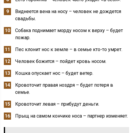
Виднеется вена на носу – человек не дождется
свадьбы.
Собака поднимает морду носом к верху – будет
пожар.
Пес клонит нос к земле – в семье кто-то умрет.
Человек божится – пойдет кровь носом.
Кошка опускает нос – будет ветер.
Кровоточит правая ноздря – будет потеря в
семье.
Кровоточит левая – прибудут деньги.
Прыщ на самом кончике носа – партнер изменяет.