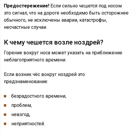
Предостережение!
Если сильно чешется под носом
это сигнал, что на дороге необходимо быть осторожнее
обычного, не исключены аварии, катастрофы,
несчастные случаи.
К чему чешется возле ноздрей?
Горение вокруг носа может указать на приближение
неблагоприятного времени.
Если возник чёс вокруг ноздрей это
предзнаменование:
безрадостного времени,
проблем,
невзгод,
неприятностей.