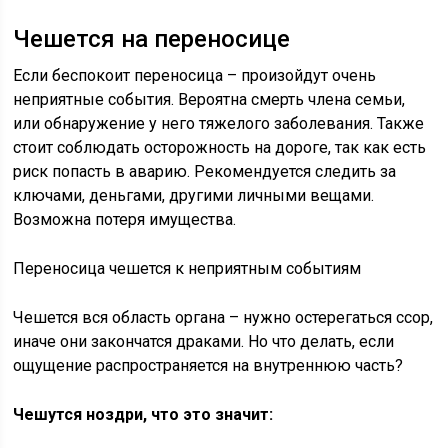
Чешется на переносице
Если беспокоит переносица – произойдут очень
неприятные события. Вероятна смерть члена семьи,
или обнаружение у него тяжелого заболевания. Также
стоит соблюдать осторожность на дороге, так как есть
риск попасть в аварию. Рекомендуется следить за
ключами, деньгами, другими личными вещами.
Возможна потеря имущества.
Переносица чешется к неприятным событиям
Чешется вся область органа – нужно остерегаться ссор,
иначе они закончатся драками. Но что делать, если
ощущение распространяется на внутреннюю часть?
Чешутся ноздри, что это значит: