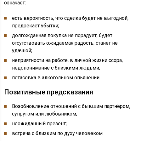
означает:
есть вероятность, что сделка будет не выгодной,
предрекает убытки;
долгожданная покупка не порадует, будет
отсутствовать ожидаемая радость, станет не
удачной;
неприятности на работе, в личной жизни ссора,
недопонимание с близкими людьми;
потасовка в алкогольном опьянении.
Позитивные предсказания
Возобновление отношений с бывшим партнёром,
супругом или любовником;
неожиданный презент;
встреча с близким по духу человеком.