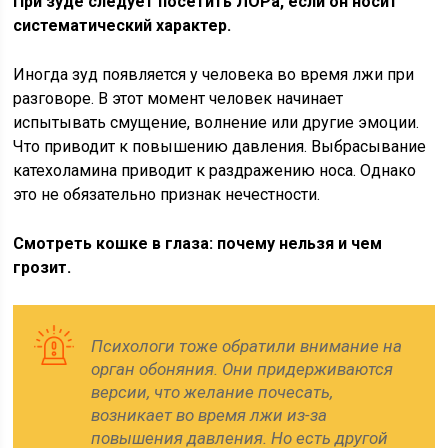
При зуде следует посетить ЛОРа, если он носит
систематический характер.
Иногда зуд появляется у человека во время лжи при
разговоре. В этот момент человек начинает
испытывать смущение, волнение или другие эмоции.
Что приводит к повышению давления. Выбрасывание
катехоламина приводит к раздражению носа. Однако
это не обязательно признак нечестности.
Смотреть кошке в глаза: почему нельзя и чем
грозит.
Психологи тоже обратили внимание на
орган обоняния. Они придерживаются
версии, что желание почесать,
возникает во время лжи из-за
повышения давления. Но есть другой