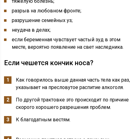
тяжёлую болезнь;
разрыв на любовном фронте;
разрушение семейных уз;
неудача в делах;
если беременная чувствует частый зуд в этом
месте, вероятно появление на свет наследника.
Если чешется кончик носа?
Как говорилось выше данная часть тела как раз,
указывает на пресловутое распитие алкоголя.
По другой трактовке это происходит по причине
скорого хорошего разрешения проблем.
К благодатным вестям.