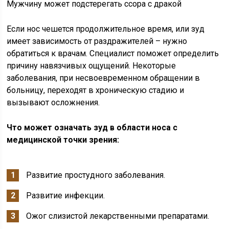
Мужчину может подстерегать ссора с дракой
Если нос чешется продолжительное время, или зуд
имеет зависимость от раздражителей – нужно
обратиться к врачам. Специалист поможет определить
причину навязчивых ощущений. Некоторые
заболевания, при несвоевременном обращении в
больницу, переходят в хроническую стадию и
вызывают осложнения.
Что может означать зуд в области носа с
медицинской точки зрения:
Развитие простудного заболевания.
Развитие инфекции.
Ожог слизистой лекарственными препаратами.