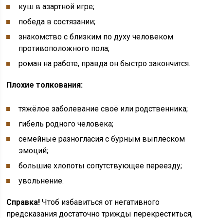
куш в азартной игре;
победа в состязании;
знакомство с близким по духу человеком
противоположного пола;
роман на работе, правда он быстро закончится.
Плохие толкования:
тяжёлое заболевание своё или родственника;
гибель родного человека;
семейные разногласия с бурным выплеском
эмоций;
большие хлопоты сопутствующее переезду;
увольнение.
Справка!
Чтоб избавиться от негативного
предсказания достаточно трижды перекреститься,