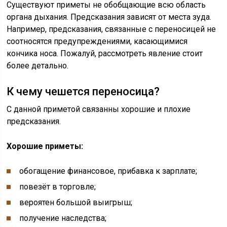
Существуют приметы не обобщающие всю область
органа дыхания. Предсказания зависят от места зуда.
Например, предсказания, связанные с переносицей не
соотносятся предупреждениями, касающимися
кончика носа. Пожалуй, рассмотреть явление стоит
более детально.
К чему чешется переносица?
С данной приметой связанны хорошие и плохие
предсказания.
Хорошие приметы:
обогащение финансовое, прибавка к зарплате;
повезёт в торговле;
вероятен большой выигрыш;
получение наследства;