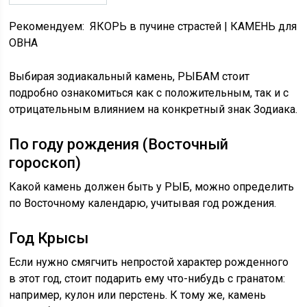
Рекомендуем: ЯКОРЬ в пучине страстей | КАМЕНЬ для
ОВНА
Выбирая зодиакальный камень, РЫБАМ стоит
подробно ознакомиться как с положительным, так и с
отрицательным влиянием на конкретный знак Зодиака.
По году рождения (Восточный
гороскоп)
Какой камень должен быть у РЫБ, можно определить
по Восточному календарю, учитывая год рождения.
Год Крысы
Если нужно смягчить непростой характер рожденного
в этот год, стоит подарить ему что-нибудь с гранатом:
например, кулон или перстень. К тому же, камень