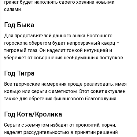
гранат будет наполнять своего хозяина новыми
силами.
Год Быка
Для представителей данного знака Восточного
гороскопа оберегом будет непрозрачный кварц –
тигровый глаз. Он наделит тонкой интуицией и
убережет от совершения необдуманных поступков.
Год Тигра
Все творческие намерения проще реализовать, имея
кольцо или серьги с аметистом. Этот совет актуален
также для обретения финансового благополучия.
Год Кота/Кролика
Серьги с жемчугом избавят от проклятий, порчи,
наделят рассудительностью в принятии решений.