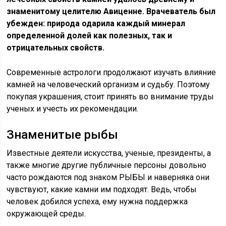
знаменитому целителю Авиценне. Врачеватель был
убежден: природа одарила каждый минерал
определенной долей как полезных, так и
отрицательных свойств.
Современные астрологи продолжают изучать влияние
камней на человеческий организм и судьбу. Поэтому
покупая украшения, стоит принять во внимание труды
ученых и учесть их рекомендации.
Знаменитые рыбы
Известные деятели искусства, ученые, президенты, а
также многие другие публичные персоны довольно
часто рождаются под знаком РЫБЫ и наверняка они
чувствуют, какие камни им подходят. Ведь, чтобы
человек добился успеха, ему нужна поддержка
окружающей среды.