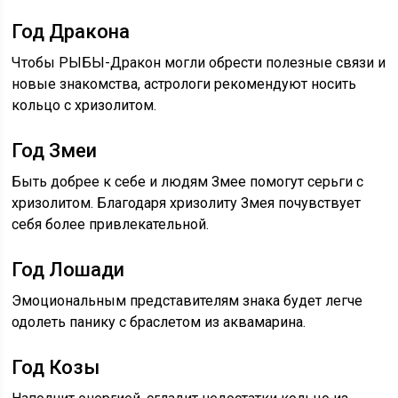
Год Дракона
Чтобы РЫБЫ-Дракон могли обрести полезные связи и
новые знакомства, астрологи рекомендуют носить
кольцо с хризолитом.
Год Змеи
Быть добрее к себе и людям Змее помогут серьги с
хризолитом. Благодаря хризолиту Змея почувствует
себя более привлекательной.
Год Лошади
Эмоциональным представителям знака будет легче
одолеть панику с браслетом из аквамарина.
Год Козы