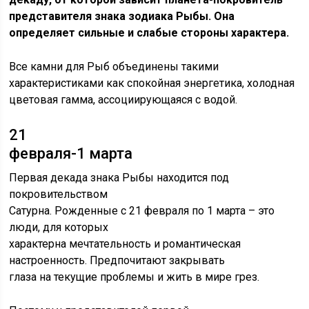
представителя знака зодиака Рыбы. Она
определяет сильные и слабые стороны характера.
Все камни для Рыб объединены такими
характеристиками как спокойная энергетика, холодная
цветовая гамма, ассоциирующаяся с водой.
21
февраля-1 марта
Первая декада знака Рыбы находится под
покровительством
Сатурна. Рожденные с 21 февраля по 1 марта – это
люди, для которых
характерна мечтательность и романтическая
настроенность. Предпочитают закрывать
глаза на текущие проблемы и жить в мире грез.