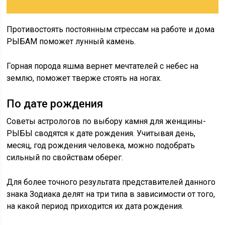
Противостоять постоянным стрессам на работе и дома
РЫБАМ поможет лунный камень.
Горная порода яшма вернет мечтателей с небес на
землю, поможет тверже стоять на ногах.
По дате рождения
Советы астрологов по выбору камня для женщины-
РЫБЫ сводятся к дате рождения. Учитывая день,
месяц, год рождения человека, можно подобрать
сильный по свойствам оберег.
Для более точного результата представителей данного
знака Зодиака делят на три типа в зависимости от того,
на какой период приходится их дата рождения.