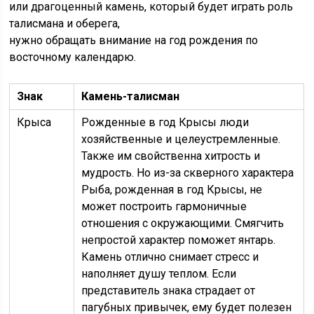
или драгоценный камень, который будет играть роль
талисмана и оберега,
нужно обращать внимание на год рождения по
восточному календарю.
Знак
Камень-талисман
Крыса
Рожденные в год Крысы люди
хозяйственные и целеустремленные.
Также им свойственна хитрость и
мудрость. Но из-за скверного характера
Рыба, рожденная в год Крысы, не
может построить гармоничные
отношения с окружающими. Смягчить
непростой характер поможет янтарь.
Камень отлично снимает стресс и
наполняет душу теплом. Если
представитель знака страдает от
пагубных привычек, ему будет полезен