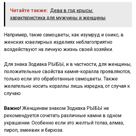
Читайте также:
Дева в год крысы:
характеристика для мужчины и женщины
Например, такие самоцветы, как изумруд и оникс, в
женских ювелирных изделиях неблагоприятно
воздействуют на личную жизнь своей хозяйки.
Для знака Зодиака РЫБЫ, и в частности, для женщины,
положительные свойства камня-коралла проявляются,
только если это обработанные самоцветы. Также
желательно носить кораллы лишь изредка, от случая к
случаю.
Важно!
Женщинам знаком Зодиака РЫБЫ не
рекомендуется сочетать различные камни в одном
украшении. Особенно если это желтый топаз, алмаз,
пироп, змеевик и бирюза.