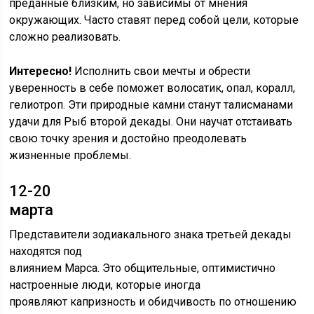
преданные близким, но зависимы от мнения
окружающих. Часто ставят перед собой цели, которые
сложно реализовать.
Интересно!
Исполнить свои мечты и обрести
уверенность в себе поможет волосатик, опал, коралл,
гелиотроп. Эти природные камни станут талисманами
удачи для Рыб второй декады. Они научат отстаивать
свою точку зрения и достойно преодолевать
жизненные проблемы.
12-20
марта
Представители зодиакального знака третьей декады
находятся под
влиянием Марса. Это общительные, оптимистично
настроенные люди, которые иногда
проявляют капризность и обидчивость по отношению