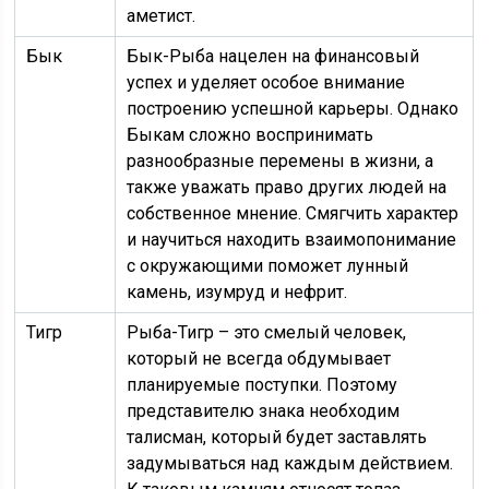
аметист.
Бык
Бык-Рыба нацелен на финансовый
успех и уделяет особое внимание
построению успешной карьеры. Однако
Быкам сложно воспринимать
разнообразные перемены в жизни, а
также уважать право других людей на
собственное мнение. Смягчить характер
и научиться находить взаимопонимание
с окружающими поможет лунный
камень, изумруд и нефрит.
Тигр
Рыба-Тигр – это смелый человек,
который не всегда обдумывает
планируемые поступки. Поэтому
представителю знака необходим
талисман, который будет заставлять
задумываться над каждым действием.