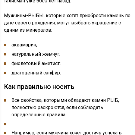
талисман уже 6000 лет назад.
Мужчины-РЫБЫ, которые хотят приобрести камень по
дате своего рождения, могут выбрать украшение с
одним из минералов:
аквамарин;
натуральный жемчуг;
фиолетовый аметист;
драгоценный сапфир.
Как правильно носить
Все свойства, которыми обладают камни РЫБ,
полностью раскроются, если соблюдать
определенные правила.
Например, если мужчина хочет достичь успеха в