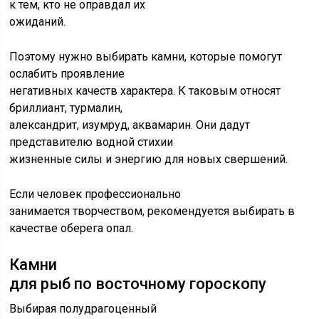
к тем, кто не оправдал их
ожиданий.
Поэтому нужно выбирать камни, которые помогут
ослабить проявление
негативных качеств характера. К таковым относят
бриллиант, турмалин,
александрит, изумруд, аквамарин. Они дадут
представителю водной стихии
жизненные силы и энергию для новых свершений.
Если человек профессионально
занимается творчеством, рекомендуется выбирать в
качестве оберега опал.
Камни
для рыб по восточному гороскопу
Выбирая полудрагоценный