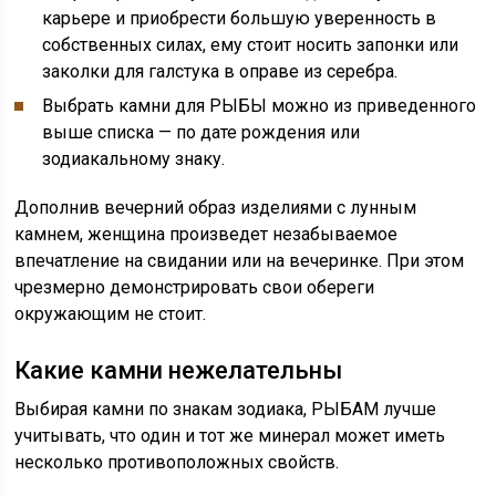
карьере и приобрести большую уверенность в
собственных силах, ему стоит носить запонки или
заколки для галстука в оправе из серебра.
Выбрать камни для РЫБЫ можно из приведенного
выше списка — по дате рождения или
зодиакальному знаку.
Дополнив вечерний образ изделиями с лунным
камнем, женщина произведет незабываемое
впечатление на свидании или на вечеринке. При этом
чрезмерно демонстрировать свои обереги
окружающим не стоит.
Какие камни нежелательны
Выбирая камни по знакам зодиака, РЫБАМ лучше
учитывать, что один и тот же минерал может иметь
несколько противоположных свойств.