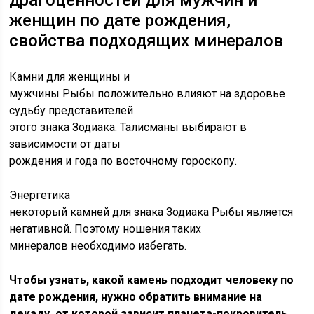
драгоценностей для мужчин и
женщин по дате рождения,
свойства подходящих минералов
Камни для женщины и
мужчины Рыбы положительно влияют на здоровье
судьбу представителей
этого знака Зодиака. Талисманы выбирают в
зависимости от даты
рождения и года по восточному гороскопу.
Энергетика
некоторый камней для знака Зодиака Рыбы является
негативной. Поэтому ношения таких
минералов необходимо избегать.
Чтобы узнать, какой камень подходит человеку по
дате рождения, нужно обратить внимание на
декаду, от которой зависит планета-покровитель