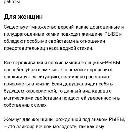
работы.
Для женщин
Существует множество версий, какие драгоценные и
полудрагоценные камни подходят женщине-РЫБЕ и
обладают особыми свойствами в отношении
представительниц знака водной стихии.
Все переживания и плохие мысли женщины-РЫБЫ
способен убрать аметист. Он поможет прояснить
сложившуюся ситуацию, правильно расставить
приоритеты в жизни. Если девушка видит себя в
будущем карьеристкой, то данный вид кварца с
магическими свойствами придаст ей уверенности в
собственных силах.
Жемчуг для женщины, рожденной под знаком РЫБЫ,
– это эликсир вечной молодости, так как ему