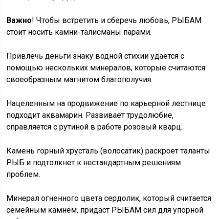
Важно
! Чтобы встретить и сберечь любовь, РЫБАМ
стоит носить камни-талисманы парами.
Привлечь деньги знаку водной стихии удается с
помощью нескольких минералов, которые считаются
своеобразным магнитом благополучия.
Нацеленным на продвижение по карьерной лестнице
подходит аквамарин. Развивает трудолюбие,
справляется с рутиной в работе розовый кварц.
Камень горный хрусталь (волосатик) раскроет таланты
РЫБ и подтолкнет к нестандартным решениям
проблем.
Минерал огненного цвета сердолик, который считается
семейным камнем, придаст РЫБАМ сил для упорной