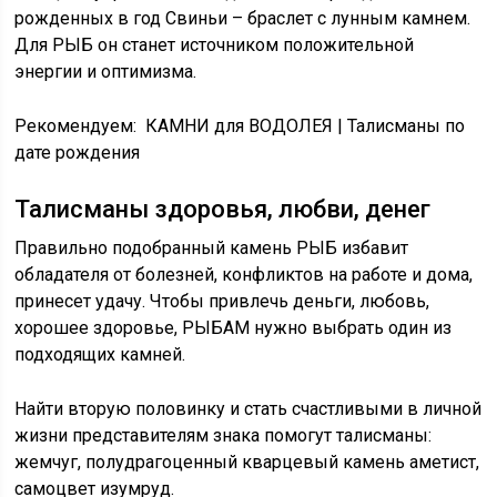
рожденных в год Свиньи – браслет с лунным камнем.
Для РЫБ он станет источником положительной
энергии и оптимизма.
Рекомендуем: КАМНИ для ВОДОЛЕЯ | Талисманы по
дате рождения
Талисманы здоровья, любви, денег
Правильно подобранный камень РЫБ избавит
обладателя от болезней, конфликтов на работе и дома,
принесет удачу. Чтобы привлечь деньги, любовь,
хорошее здоровье, РЫБАМ нужно выбрать один из
подходящих камней.
Найти вторую половинку и стать счастливыми в личной
жизни представителям знака помогут талисманы:
жемчуг, полудрагоценный кварцевый камень аметист,
самоцвет изумруд.