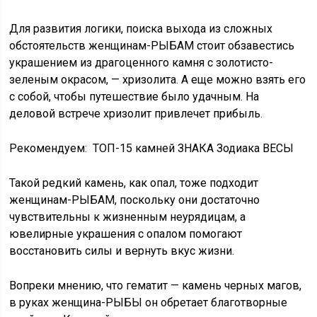
Для развития логики, поиска выхода из сложных
обстоятельств женщинам-РЫБАМ стоит обзавестись
украшением из драгоценного камня с золотисто-
зеленым окрасом, — хризолита. А еще можно взять его
с собой, чтобы путешествие было удачным. На
деловой встрече хризолит привлечет прибыль.
Рекомендуем: ТОП-15 камней ЗНАКА Зодиака ВЕСЫ
Такой редкий камень, как опал, тоже подходит
женщинам-РЫБАМ, поскольку они достаточно
чувствительны к жизненным неурядицам, а
ювелирные украшения с опалом помогают
восстановить силы и вернуть вкус жизни.
Вопреки мнению, что гематит — камень черных магов,
в руках женщина-РЫБЫ он обретает благотворные