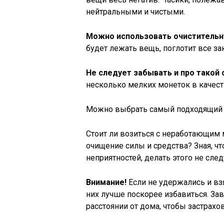
нейтральными и чистыми.
Можно использовать очистительн
будет лежать вещь, поглотит все з
Не следует забывать и про такой 
несколько мелких монеток в качес
Можно выбрать самый подходящий 
Стоит ли возиться с неработающим
очищение силы и средства? Зная, ч
неприятностей, делать этого не след
Внимание!
Если не удержались и вз
них лучше поскорее избавиться. Зав
расстоянии от дома, чтобы застрах