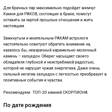
Для брачных пар максимально подойдет жемчуг.
Камни для РАКОВ, состоящих в браке, помогут
оставить за чертой прошлые отношения и жить
настоящим.
Замкнутым и мнительным РАКАМ астрологи
настоятельно советуют обратить внимание на,
казалось бы, невзрачный карамельно-молочный
камень – халцедон. Оберег насыщает своего
обладателя глубокой и неистребимой радостью,
которой не нарушит чужая энергетика. Даже очень
сильный негатив халцедон с легкостью преобразует в
позитивные события и чувства.
Рекомендуем: ТОП-20 камней СКОРПИОНА
По дате рождения