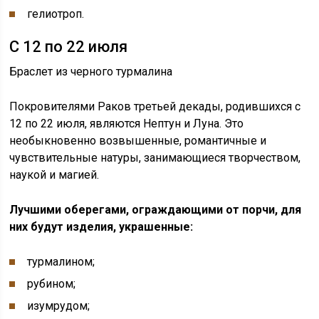
гелиотроп.
С 12 по 22 июля
Браслет из черного турмалина
Покровителями Раков третьей декады, родившихся с
12 по 22 июля, являются Нептун и Луна. Это
необыкновенно возвышенные, романтичные и
чувствительные натуры, занимающиеся творчеством,
наукой и магией.
Лучшими оберегами, ограждающими от порчи, для
них будут изделия, украшенные:
турмалином;
рубином;
изумрудом;