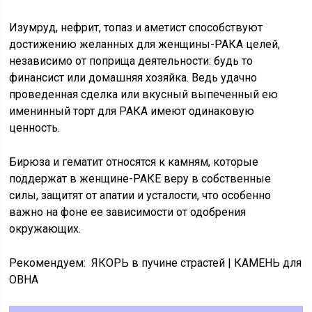
Изумруд, нефрит, топаз и аметист способствуют
достижению желанных для женщины-РАКА целей,
независимо от поприща деятельности: будь то
финансист или домашняя хозяйка. Ведь удачно
проведенная сделка или вкусный выпеченный ею
именинный торт для РАКА имеют одинаковую
ценность.
Бирюза и гематит относятся к камням, которые
поддержат в женщине-РАКЕ веру в собственные
силы, защитят от апатии и усталости, что особенно
важно на фоне ее зависимости от одобрения
окружающих.
Рекомендуем: ЯКОРЬ в пучине страстей | КАМЕНЬ для
ОВНА