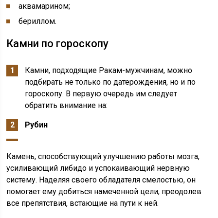
аквамарином;
бериллом.
Камни по гороскопу
Камни, подходящие Ракам-мужчинам, можно
подбирать не только по датерождения, но и по
гороскопу. В первую очередь им следует
обратить внимание на:
Рубин
Камень, способствующий улучшению работы мозга,
усиливающий либидо и успокаивающий нервную
систему. Наделяя своего обладателя смелостью, он
помогает ему добиться намеченной цели, преодолев
все препятствия, встающие на пути к ней.