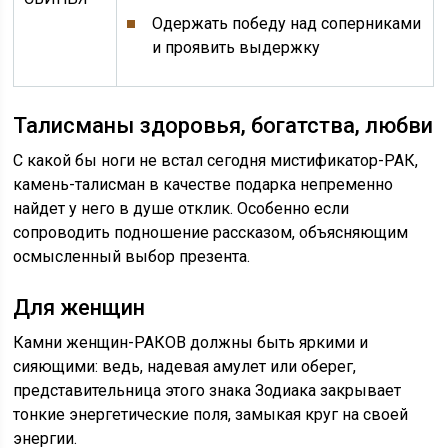
Одержать победу над соперниками
и проявить выдержку
Талисманы здоровья, богатства, любви
С какой бы ноги не встал сегодня мистификатор-РАК,
камень-талисман в качестве подарка непременно
найдет у него в душе отклик. Особенно если
сопроводить подношение рассказом, объясняющим
осмысленный выбор презента.
Для женщин
Камни женщин-РАКОВ должны быть яркими и
сияющими: ведь, надевая амулет или оберег,
представительница этого знака Зодиака закрывает
тонкие энергетические поля, замыкая круг на своей
энергии.