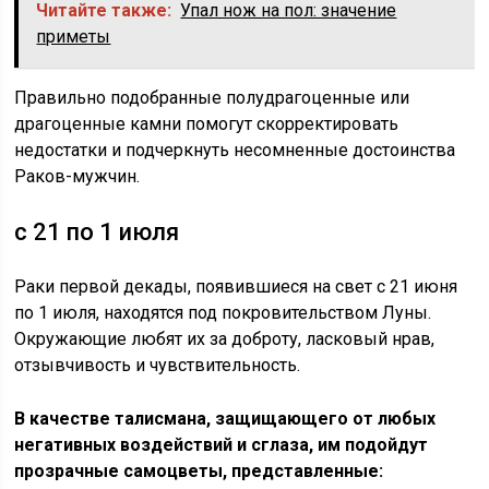
Читайте также:
Упал нож на пол: значение
приметы
Правильно подобранные полудрагоценные или
драгоценные камни помогут скорректировать
недостатки и подчеркнуть несомненные достоинства
Раков-мужчин.
с 21 по 1 июля
Раки первой декады, появившиеся на свет с 21 июня
по 1 июля, находятся под покровительством Луны.
Окружающие любят их за доброту, ласковый нрав,
отзывчивость и чувствительность.
В качестве талисмана, защищающего от любых
негативных воздействий и сглаза, им подойдут
прозрачные самоцветы, представленные: