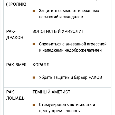
(КРОЛИК)
Защитить семью от внезапных
несчастий и скандалов
РАК-
ЗОЛОТИСТЫЙ ХРИЗОЛИТ
ДРАКОН
Справиться с внезапной агрессией
и нападками недоброжелателей
РАК-ЗМЕЯ
КОРАЛЛ
Убрать защитный барьер РАКОВ
РАК-
ТЕМНЫЙ АМЕТИСТ
ЛОШАДЬ
Стимулировать активность и
целеустремленность