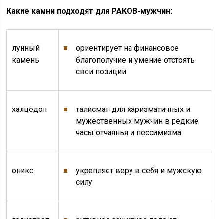
Какие камни подходят для РАКОВ-мужчин:
лунный
ориентирует на финансовое
камень
благополучие и умение отстоять
свои позиции
халцедон
талисман для харизматичных и
мужественных мужчин в редкие
часы отчаянья и пессимизма
оникс
укрепляет веру в себя и мужскую
силу