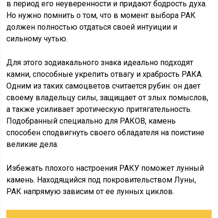
в период его неуверенности и придают бодрость духа.
Но нужно помнить о том, что в момент выбора РАК
должен полностью отдаться своей интуиции и
сильному чутью.
Для этого зодиакального знака идеально подходят
камни, способные укрепить отвагу и храбрость РАКА.
Одним из таких самоцветов считается рубин: он дает
своему владельцу силы, защищает от злых помыслов,
а также усиливает эротическую притягательность.
Подобранный специально для РАКОВ, камень
способен сподвигнуть своего обладателя на поистине
великие дела.
Избежать плохого настроения РАКУ поможет лунный
камень. Находящийся под покровительством Луны,
РАК напрямую зависим от ее лунных циклов.