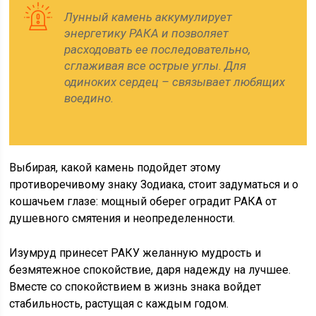
Лунный камень аккумулирует
энергетику РАКА и позволяет
расходовать ее последовательно,
сглаживая все острые углы. Для
одиноких сердец – связывает любящих
воедино.
Выбирая, какой камень подойдет этому
противоречивому знаку Зодиака, стоит задуматься и о
кошачьем глазе: мощный оберег оградит РАКА от
душевного смятения и неопределенности.
Изумруд принесет РАКУ желанную мудрость и
безмятежное спокойствие, даря надежду на лучшее.
Вместе со спокойствием в жизнь знака войдет
стабильность, растущая с каждым годом.