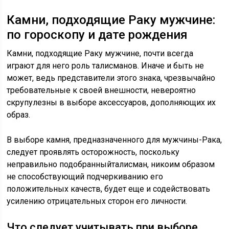
Камни, подходящие Раку мужчине:
по гороскопу и дате рождения
Камни, подходящие Раку мужчине, почти всегда
играют для него роль талисманов. Иначе и быть не
может, ведь представители этого знака, чрезвычайно
требовательные к своей внешности, невероятно
скрупулезны в выборе аксессуаров, дополняющих их
образ.
В выборе камня, предназначенного для мужчины-Рака,
следует проявлять осторожность, поскольку
неправильно подобранныйталисман, никоим образом
не способствующий подчеркиванию его
положительных качеств, будет еще и содействовать
усилению отрицательных сторон его личности.
Что следует учитывать при выборе