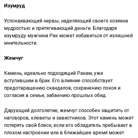
Изумруд
Успокаивающий нервы, наделяющий своего хозяина
мудростью и притягивающий деньги. Благодаря
изумруду мужчина Рак может избавиться от излишней
мнительности.
Жемчуг
Камень, идеально подходящий Ракам, уже
вступившим в брак. Его влияние способствует
предотвращению скандалов, сохранению покоя и
согласия в семье, забвению прошлых обид.
Дарующий долголетие, жемчуг способен защитить от
наговоров, клеветы и завистников. Этот камень может
потерять свой блеск, если его обладатель пребывает в
плохом настроении или в ближайшее время может