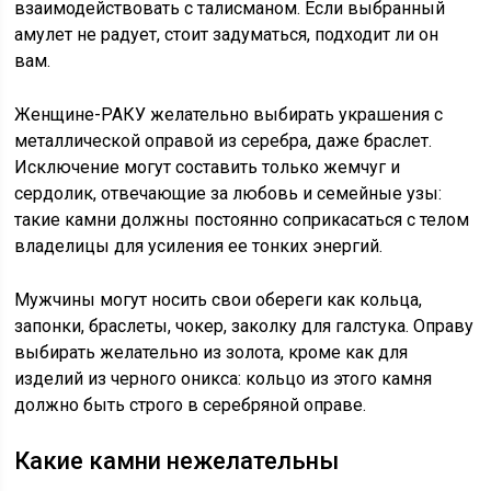
взаимодействовать с талисманом. Если выбранный
амулет не радует, стоит задуматься, подходит ли он
вам.
Женщине-РАКУ желательно выбирать украшения с
металлической оправой из серебра, даже браслет.
Исключение могут составить только жемчуг и
сердолик, отвечающие за любовь и семейные узы:
такие камни должны постоянно соприкасаться с телом
владелицы для усиления ее тонких энергий.
Мужчины могут носить свои обереги как кольца,
запонки, браслеты, чокер, заколку для галстука. Оправу
выбирать желательно из золота, кроме как для
изделий из черного оникса: кольцо из этого камня
должно быть строго в серебряной оправе.
Какие камни нежелательны