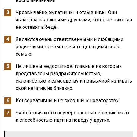
воспоминаниями.
Чрезвычайно эмпатичны и отзывчивы. Они
являются надежными друзьями, которые никогда
не оставят в беде.
Являются очень ответственными и любящими
родителями, превыше всего ценящими свою
семью.
Не лишены недостатков, главные из которых
представлены раздражительностью,
склонностью к самоедству и привычкой изливать
свой негатив на близких.
Консервативны и не склонны к новаторству.
Часто отличаются неуверенностью в своих силах
и способностью идти на поводу у других.