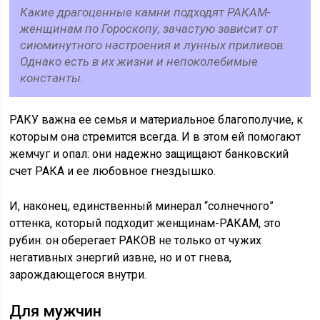
Какие драгоценные камни подходят РАКАМ-
женщинам по Гороскопу, зачастую зависит от
сиюминутного настроения и лунных приливов.
Однако есть в их жизни и непоколебимые
константы.
РАКУ важна ее семья и материальное благополучие, к
которым она стремится всегда. И в этом ей помогают
жемчуг и опал: они надежно защищают банковский
счет РАКА и ее любовное гнездышко.
И, наконец, единственный минерал “солнечного”
оттенка, который подходит женщинам-РАКАМ, это
рубин: он оберегает РАКОВ не только от чужих
негативных энергий извне, но и от гнева,
зарождающегося внутри.
Для мужчин