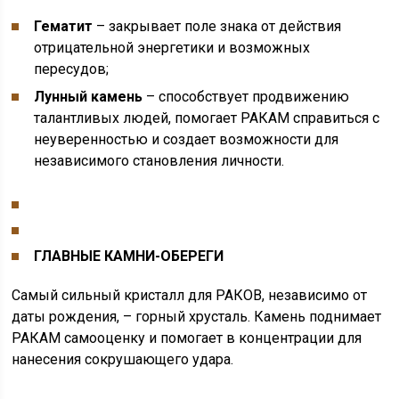
Гематит
– закрывает поле знака от действия
отрицательной энергетики и возможных
пересудов;
Лунный камень
– способствует продвижению
талантливых людей, помогает РАКАМ справиться с
неуверенностью и создает возможности для
независимого становления личности.
ГЛАВНЫЕ КАМНИ-ОБЕРЕГИ
Самый сильный кристалл для РАКОВ, независимо от
даты рождения, – горный хрусталь. Камень поднимает
РАКАМ самооценку и помогает в концентрации для
нанесения сокрушающего удара.