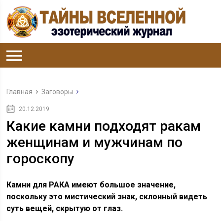
Главная
Заговоры
20.12.2019
Какие камни подходят ракам
женщинам и мужчинам по
гороскопу
Камни для РАКА имеют большое значение,
поскольку это мистический знак, склонный видеть
суть вещей, скрытую от глаз.