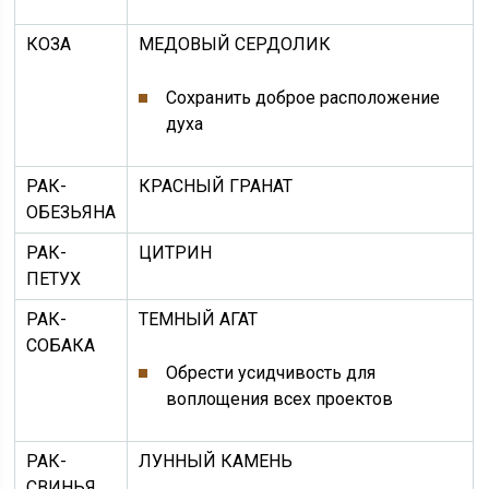
КОЗА
МЕДОВЫЙ СЕРДОЛИК
Сохранить доброе расположение
духа
РАК-
КРАСНЫЙ ГРАНАТ
ОБЕЗЬЯНА
РАК-
ЦИТРИН
ПЕТУХ
РАК-
ТЕМНЫЙ АГАТ
СОБАКА
Обрести усидчивость для
воплощения всех проектов
РАК-
ЛУННЫЙ КАМЕНЬ
СВИНЬЯ