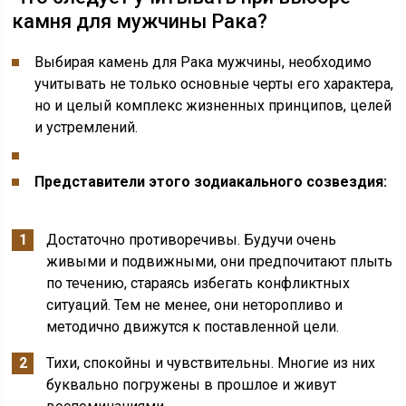
камня для мужчины Рака?
Выбирая камень для Рака мужчины, необходимо
учитывать не только основные черты его характера,
но и целый комплекс жизненных принципов, целей
и устремлений.
Представители этого зодиакального созвездия:
Достаточно противоречивы. Будучи очень
живыми и подвижными, они предпочитают плыть
по течению, стараясь избегать конфликтных
ситуаций. Тем не менее, они неторопливо и
методично движутся к поставленной цели.
Тихи, спокойны и чувствительны. Многие из них
буквально погружены в прошлое и живут