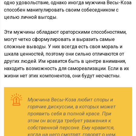
одно удовольствие, однако иногда мужчина Весы-Коза
способен манипулировать своим собеседником с
целью личной выгоды.
Эти мужчины обладают ораторскими способностями,
могут четко сформулировать и выразить самые
сложные выводы. У них всегда есть своя мораль и
шкала ценностей, поэтому они сильно отличаются от
других людей. Им нравится быть в центре внимания,
находить возможность для самореализации. Если в их
жизни нет этих компонентов, они будут несчастны.
Мужчина Весы-Коза любит споры и
горячие дискуссии, в которых может
проявить себя в полной красе. При
этом он всегда требует уважения к
собственной персоне. Ему нравится,
когда на него смотрят, говорят о нем,