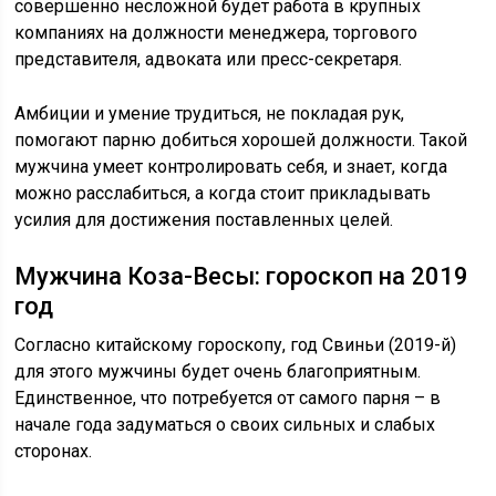
совершенно несложной будет работа в крупных
компаниях на должности менеджера, торгового
представителя, адвоката или пресс-секретаря.
Амбиции и умение трудиться, не покладая рук,
помогают парню добиться хорошей должности. Такой
мужчина умеет контролировать себя, и знает, когда
можно расслабиться, а когда стоит прикладывать
усилия для достижения поставленных целей.
Мужчина Коза-Весы: гороскоп на 2019
год
Согласно китайскому гороскопу, год Свиньи (2019-й)
для этого мужчины будет очень благоприятным.
Единственное, что потребуется от самого парня – в
начале года задуматься о своих сильных и слабых
сторонах.