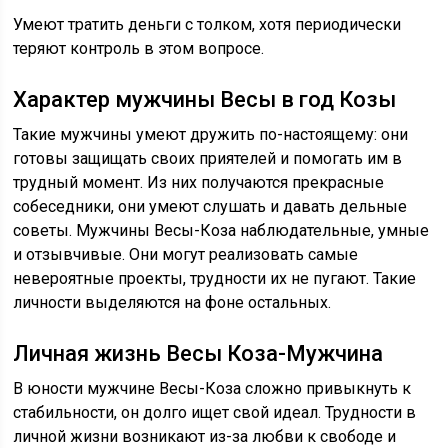
Умеют тратить деньги с толком, хотя периодически
теряют контроль в этом вопросе.
Характер мужчины Весы в год Козы
Такие мужчины умеют дружить по-настоящему: они
готовы защищать своих приятелей и помогать им в
трудный момент. Из них получаются прекрасные
собеседники, они умеют слушать и давать дельные
советы. Мужчины Весы-Коза наблюдательные, умные
и отзывчивые. Они могут реализовать самые
невероятные проекты, трудности их не пугают. Такие
личности выделяются на фоне остальных.
Личная жизнь Весы Коза-Мужчина
В юности мужчине Весы-Коза сложно привыкнуть к
стабильности, он долго ищет свой идеал. Трудности в
личной жизни возникают из-за любви к свободе и