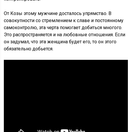
От Козы этому мужчине досталось упрямство. В
совокупности со стремлением к славе и постоянному
самоконтролю, эта черта помогает добиться многого.
Это распространяется и на любовные отношения. Если
он задумал, что эта женщина будет его, то он этого
обязательно добьется.