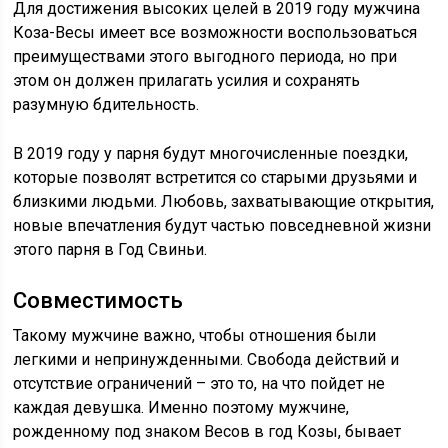
Для достижения высоких целей в 2019 году мужчина
Коза-Весы имеет все возможности воспользоваться
преимуществами этого выгодного периода, но при
этом он должен прилагать усилия и сохранять
разумную бдительность.
В 2019 году у парня будут многочисленные поездки,
которые позволят встретится со старыми друзьями и
близкими людьми. Любовь, захватывающие открытия,
новые впечатления будут частью повседневной жизни
этого парня в Год Свиньи.
Совместимость
Такому мужчине важно, чтобы отношения были
легкими и непринужденными. Свобода действий и
отсутствие ограничений – это то, на что пойдет не
каждая девушка. Именно поэтому мужчине,
рожденному под знаком Весов в год Козы, бывает