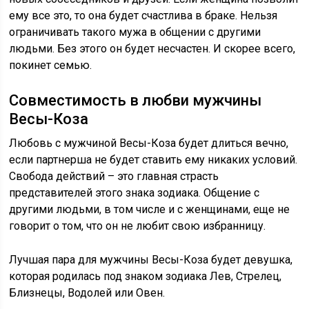
ему все это, то она будет счастлива в браке. Нельзя
ограничивать такого мужа в общении с другими
людьми. Без этого он будет несчастен. И скорее всего,
покинет семью.
Совместимость в любви мужчины
Весы-Коза
Любовь с мужчиной Весы-Коза будет длиться вечно,
если партнерша не будет ставить ему никаких условий.
Свобода действий – это главная страсть
представителей этого знака зодиака. Общение с
другими людьми, в том числе и с женщинами, еще не
говорит о том, что он не любит свою избранницу.
Лучшая пара для мужчины Весы-Коза будет девушка,
которая родилась под знаком зодиака Лев, Стрелец,
Близнецы, Водолей или Овен.