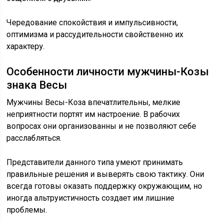
Чередование спокойствия и импульсивности,
оптимизма и рассудительности свойственно их
характеру.
Особенности личности мужчины-Козы
знака Весы
Мужчины Весы-Коза впечатлительны, мелкие
неприятности портят им настроение. В рабочих
вопросах они организованны и не позволяют себе
расслабляться.
Представители данного типа умеют принимать
правильные решения и выверять свою тактику. Они
всегда готовы оказать поддержку окружающим, но
иногда альтруистичность создает им лишние
проблемы.