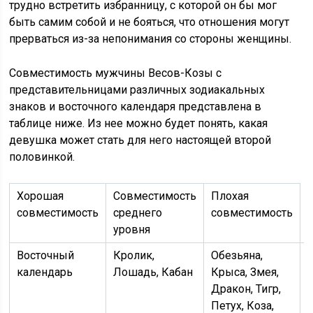
трудно встретить избранницу, с которой он бы мог
быть самим собой и не бояться, что отношения могут
прерваться из-за непонимания со стороны женщины.
Совместимость мужчины Весов-Козы с
представительницами различных зодиакальных
знаков и восточного календаря представлена в
таблице ниже. Из нее можно будет понять, какая
девушка может стать для него настоящей второй
половинкой.
Хорошая
Совместимость
Плохая
совместимость
среднего
совместимость
уровня
Восточный
Кролик,
Обезьяна,
календарь
Лошадь, Кабан
Крыса, Змея,
Дракон, Тигр,
Петух, Коза,