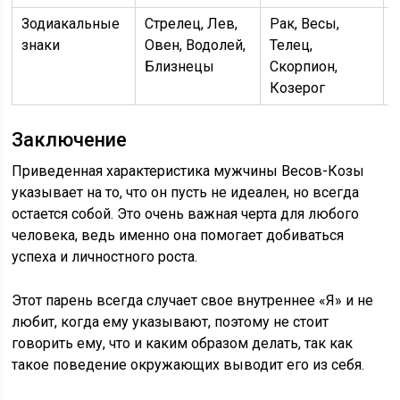
Зодиакальные
Стрелец, Лев,
Рак, Весы,
знаки
Овен, Водолей,
Телец,
Близнецы
Скорпион,
Козерог
Заключение
Приведенная характеристика мужчины Весов-Козы
указывает на то, что он пусть не идеален, но всегда
остается собой. Это очень важная черта для любого
человека, ведь именно она помогает добиваться
успеха и личностного роста.
Этот парень всегда случает свое внутреннее «Я» и не
любит, когда ему указывают, поэтому не стоит
говорить ему, что и каким образом делать, так как
такое поведение окружающих выводит его из себя.