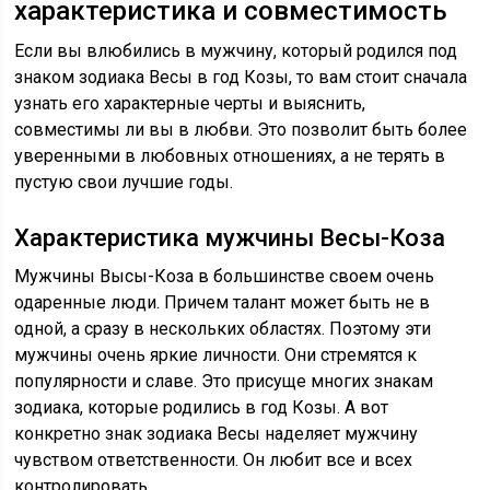
характеристика и совместимость
Если вы влюбились в мужчину, который родился под
знаком зодиака Весы в год Козы, то вам стоит сначала
узнать его характерные черты и выяснить,
совместимы ли вы в любви. Это позволит быть более
уверенными в любовных отношениях, а не терять в
пустую свои лучшие годы.
Характеристика мужчины Весы-Коза
Мужчины Высы-Коза в большинстве своем очень
одаренные люди. Причем талант может быть не в
одной, а сразу в нескольких областях. Поэтому эти
мужчины очень яркие личности. Они стремятся к
популярности и славе. Это присуще многих знакам
зодиака, которые родились в год Козы. А вот
конкретно знак зодиака Весы наделяет мужчину
чувством ответственности. Он любит все и всех
контролировать.