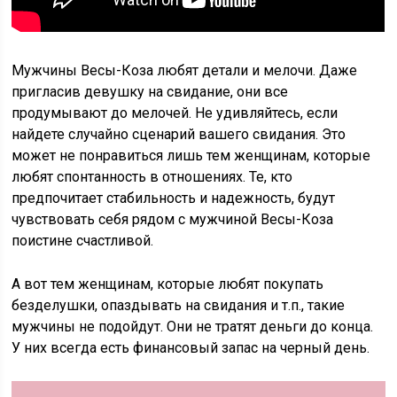
Мужчины Весы-Коза любят детали и мелочи. Даже
пригласив девушку на свидание, они все
продумывают до мелочей. Не удивляйтесь, если
найдете случайно сценарий вашего свидания. Это
может не понравиться лишь тем женщинам, которые
любят спонтанность в отношениях. Те, кто
предпочитает стабильность и надежность, будут
чувствовать себя рядом с мужчиной Весы-Коза
поистине счастливой.
А вот тем женщинам, которые любят покупать
безделушки, опаздывать на свидания и т.п., такие
мужчины не подойдут. Они не тратят деньги до конца.
У них всегда есть финансовый запас на черный день.