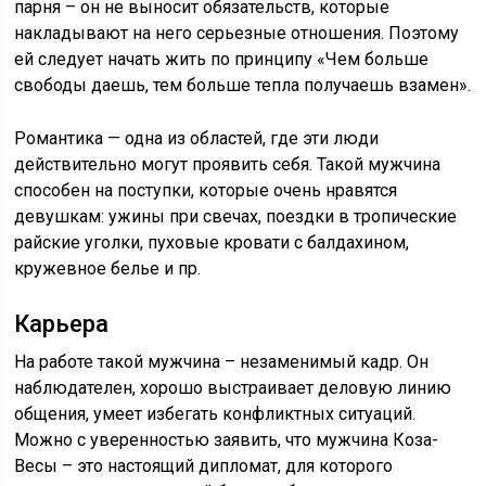
парня – он не выносит обязательств, которые
накладывают на него серьезные отношения. Поэтому
ей следует начать жить по принципу «Чем больше
свободы даешь, тем больше тепла получаешь взамен».
Романтика — одна из областей, где эти люди
действительно могут проявить себя. Такой мужчина
способен на поступки, которые очень нравятся
девушкам: ужины при свечах, поездки в тропические
райские уголки, пуховые кровати с балдахином,
кружевное белье и пр.
Карьера
На работе такой мужчина – незаменимый кадр. Он
наблюдателен, хорошо выстраивает деловую линию
общения, умеет избегать конфликтных ситуаций.
Можно с уверенностью заявить, что мужчина Коза-
Весы – это настоящий дипломат, для которого