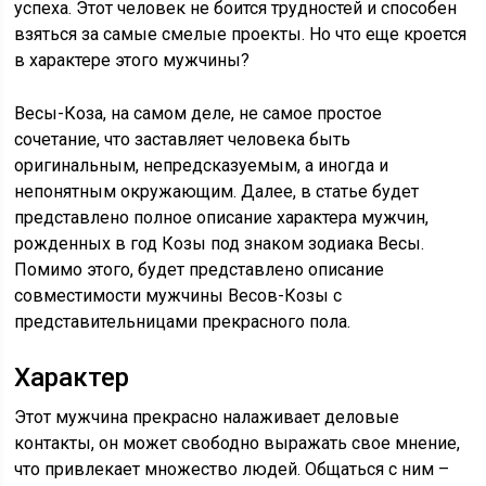
успеха. Этот человек не боится трудностей и способен
взяться за самые смелые проекты. Но что еще кроется
в характере этого мужчины?
Весы-Коза, на самом деле, не самое простое
сочетание, что заставляет человека быть
оригинальным, непредсказуемым, а иногда и
непонятным окружающим. Далее, в статье будет
представлено полное описание характера мужчин,
рожденных в год Козы под знаком зодиака Весы.
Помимо этого, будет представлено описание
совместимости мужчины Весов-Козы с
представительницами прекрасного пола.
Характер
Этот мужчина прекрасно налаживает деловые
контакты, он может свободно выражать свое мнение,
что привлекает множество людей. Общаться с ним –