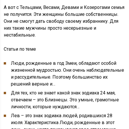
А вот с Тельцами, Весами, Девами и Козерогами семья
не получится. Эти женщины большие собственницы.
Они не смогут дать свободу своему избраннику. Для
них такие мужчины просто несерьезные и
нестабильные.
Статьи по теме
Люди, рожденные в год Змеи, обладают особой
жизненной мудростью. Они очень наблюдательные
и рассудительные. Поэтому большинство их
решений верные и…
Для тех, кто не знает какой знак зодиака 24 мая,
отвечаем – это Близнецы. Это умные, грамотные
личности, которые нуждаются…
Лев – это знак зодиака людей, родившихся 28
июля. Характеристика Люди, рожденные в этот