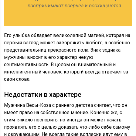
воспринимают всерьез и восхищаются.
Его улыбка обладает великолепной магией, которая на
первый взгляд может заворожить любого, а особенно
представительниц прекрасного пола. Знак зодиака
мужчины вносит в его характер некую
сентиментальность. В целом он внимательный и
интеллигентный человек, который всегда отвечает за
свои слова.
Недостатки в характере
Мужчина Весы-Коза с раннего детства считает, что он
имеет право на собственное мнение. Конечно же, с
этим тяжело поспорить, но иногда он может начать
проявлять его с целью доказать что-либо себе самому
и окружающим. Не всегда такие всплески идут ему в