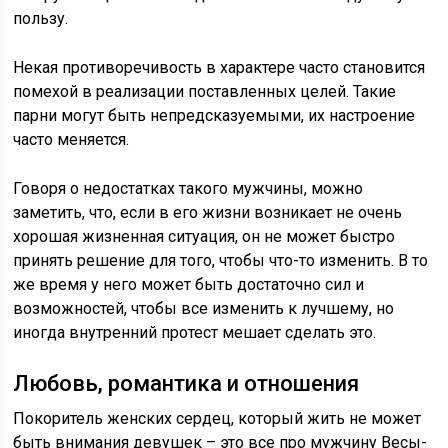
пользу.
Некая противоречивость в характере часто становится
помехой в реализации поставленных целей. Такие
парни могут быть непредсказуемыми, их настроение
часто меняется.
Говоря о недостатках такого мужчины, можно
заметить, что, если в его жизни возникает не очень
хорошая жизненная ситуация, он не может быстро
принять решение для того, чтобы что-то изменить. В то
же время у него может быть достаточно сил и
возможностей, чтобы все изменить к лучшему, но
иногда внутренний протест мешает сделать это.
Любовь, романтика и отношения
Покоритель женских сердец, который жить не может
быть внимания девушек – это все про мужчину Весы-