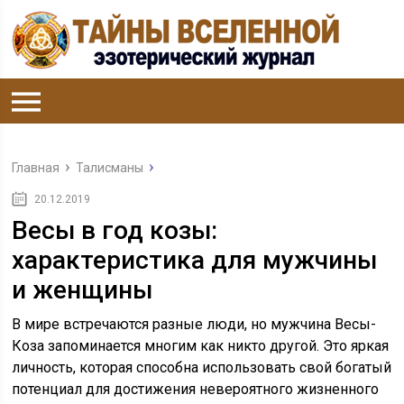
Главная
Талисманы
20.12.2019
Весы в год козы:
характеристика для мужчины
и женщины
В мире встречаются разные люди, но мужчина Весы-
Коза запоминается многим как никто другой. Это яркая
личность, которая способна использовать свой богатый
потенциал для достижения невероятного жизненного