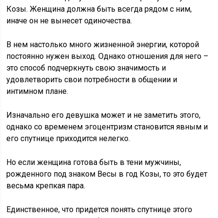
Козы. Женщина должна быть всегда рядом с ним,
иначе он не вынесет одиночества.
В нем настолько много жизненной энергии, которой
постоянно нужен выход. Однако отношения для него –
это способ подчеркнуть свою значимость и
удовлетворить свои потребности в общении и
интимном плане.
Изначально его девушка может и не заметить этого,
однако со временем эгоцентризм становится явным и
его спутнице приходится нелегко.
Но если женщина готова быть в тени мужчины,
рожденного под знаком Весы в год Козы, то это будет
весьма крепкая пара.
Единственное, что придется понять спутнице этого