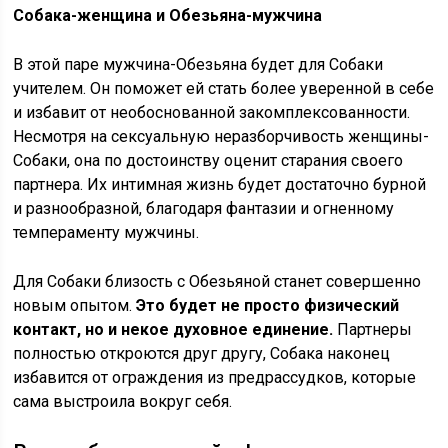
Собака-женщина и Обезьяна-мужчина
В этой паре мужчина-Обезьяна будет для Собаки
учителем. Он поможет ей стать более уверенной в себе
и избавит от необоснованной закомплексованности.
Несмотря на сексуальную неразборчивость женщины-
Собаки, она по достоинству оценит старания своего
партнера. Их интимная жизнь будет достаточно бурной
и разнообразной, благодаря фантазии и огненному
темпераменту мужчины.
Для Собаки близость с Обезьяной станет совершенно
новым опытом.
Это будет не просто физический
контакт, но и некое духовное единение.
Партнеры
полностью откроются друг другу, Собака наконец
избавится от ограждения из предрассудков, которые
сама выстроила вокруг себя.