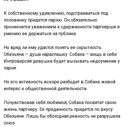
К собственному удивлению, подстраиваться под
половинку придется парню. Он обязательно
проникнется уважением к сдержанности партнерши и
умению ее держаться на публике.
Но вряд ли ему удастся понять ее скрытность.
Обезьяна — душа нараспашку. Собака — вещь в себе.
Интроверсия девушки будет вызывать недоумение у
парня.
Но его активность вскоре разбудит в Собаке живой
интерес к общественной деятельности.
Почувствовав себя любимой, Собака посвятит свою
жизнь партнеру. Ее преданность придется по вкусу
Обезьяне. Лишь бы обоюдная ревность не разрушила
союз.