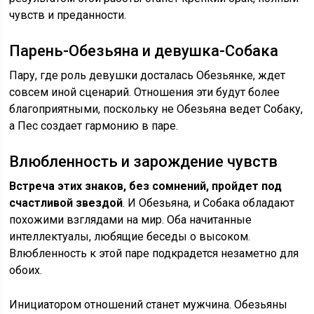
чувств и преданности.
Парень-Обезьяна и девушка-Собака
Пару, где роль девушки досталась Обезьянке, ждет
совсем иной сценарий. Отношения эти будут более
благоприятными, поскольку не Обезьяна ведет Собаку,
а Пес создает гармонию в паре.
Влюбленность и зарождение чувств
Встреча этих знаков, без сомнений, пройдет под
счастливой звездой
. И Обезьяна, и Собака обладают
похожими взглядами на мир. Оба начитанные
интеллектуалы, любящие беседы о высоком.
Влюбленность к этой паре подкрадется незаметно для
обоих.
Инициатором отношений станет мужчина. Обезьяны