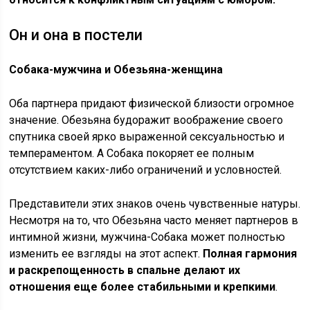
Он и она в постели
Собака-мужчина и Обезьяна-женщина
Оба партнера придают физической близости огромное
значение. Обезьяна будоражит воображение своего
спутника своей ярко выраженной сексуальностью и
темпераментом. А Собака покоряет ее полным
отсутствием каких-либо ограничений и условностей.
Представители этих знаков очень чувственные натуры.
Несмотря на то, что Обезьяна часто меняет партнеров в
интимной жизни, мужчина-Собака может полностью
изменить ее взгляды на этот аспект.
Полная гармония
и раскрепощенность в спальне делают их
отношения еще более стабильными и крепкими
.