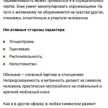
переменчивость может проявиться и в отрицательных
чертах. Знак умеет манипулировать окружающими. На
пути к желаемому не оборачивается на чувства других,
становясь эгоистичным и упертым человеком.
Негативные стороны характера:
Эгоцентризм;
Тщеславие;
Расточительность;
Непостоянство.
Обезьяна — сложный партнер в отношениях.
Непредсказуемость и ветреность делают из символа
человека, практически неспособного на стабильный и
крепкий любовный союз.
Как и в других сферах, в любви символом движет