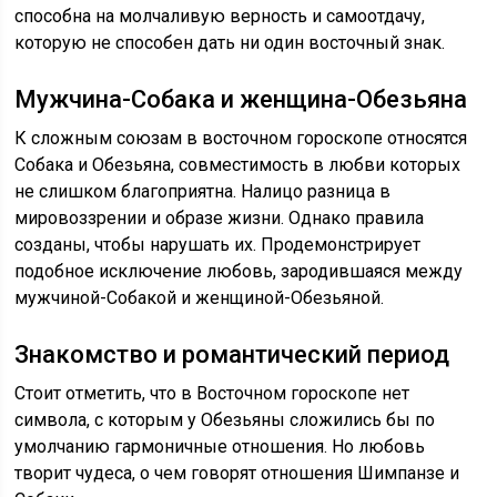
способна на молчаливую верность и самоотдачу,
которую не способен дать ни один восточный знак.
Мужчина-Собака и женщина-Обезьяна
К сложным союзам в восточном гороскопе относятся
Собака и Обезьяна, совместимость в любви которых
не слишком благоприятна. Налицо разница в
мировоззрении и образе жизни. Однако правила
созданы, чтобы нарушать их. Продемонстрирует
подобное исключение любовь, зародившаяся между
мужчиной-Собакой и женщиной-Обезьяной.
Знакомство и романтический период
Стоит отметить, что в Восточном гороскопе нет
символа, с которым у Обезьяны сложились бы по
умолчанию гармоничные отношения. Но любовь
творит чудеса, о чем говорят отношения Шимпанзе и