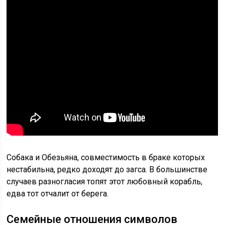
Собака и Обезьяна, совместимость в браке которых
нестабильна, редко доходят до загса. В большинстве
случаев разногласия топят этот любовный корабль,
едва тот отчалит от берега.
Семейные отношения символов