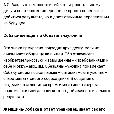
А Собака в ответ покажет ей, что верность своему
делу и постоянство интересов не просто позволяют
добиться результата, но и дают отличные перспективы
на будущее.
Собака-женщина и Обезьяна-мужчина
Эти знаки прекрасно подходят друг другу, если их
связывают общие цели и идеи. Оба отличаются
изобретательностью и завышенными требованиями к
себе и окружающим. Обезьяна-мужчина привлекает
Собаку своим нескончаемым оптимизмом и умением
очаровывать своего собеседника. В общении с
людьми он становится прямо-таки гипнотизером,
практически всегда с легкостью добиваясь желаемого
результата.
Женщина-Собака в ответ уравновешивает своего