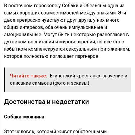
В восточном гороскопе у Собаки и Обезьяны одна из
самых хороших совместимостей между знаками. Эти
двое прекрасно чувствуют друг друга, у них много
общих интересов, оба очень импульсивные и
эмоциональные. Могут быть некоторые разногласия в
духовном воспитании и мировоззрении, но все это с
избытком компенсируется сексуальным притяжением,
которое полностью поглощает партнеров.
Читайте также:
Египетский крест анкх: значение и
описание символа (фото и эскизы)
Достоинства и недостатки
Собака-мужчина
Этот человек, который живет собственными