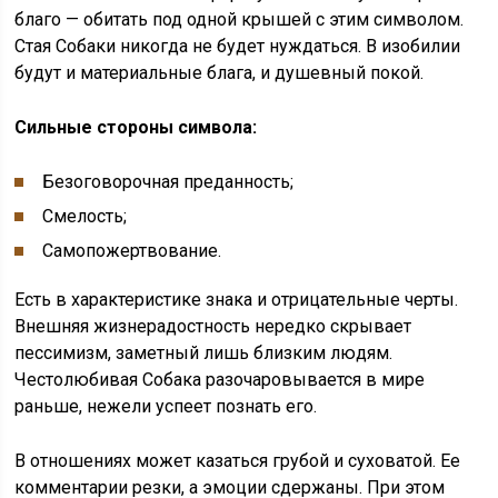
благо — обитать под одной крышей с этим символом.
Стая Собаки никогда не будет нуждаться. В изобилии
будут и материальные блага, и душевный покой.
Сильные стороны символа:
Безоговорочная преданность;
Смелость;
Самопожертвование.
Есть в характеристике знака и отрицательные черты.
Внешняя жизнерадостность нередко скрывает
пессимизм, заметный лишь близким людям.
Честолюбивая Собака разочаровывается в мире
раньше, нежели успеет познать его.
В отношениях может казаться грубой и суховатой. Ее
комментарии резки, а эмоции сдержаны. При этом