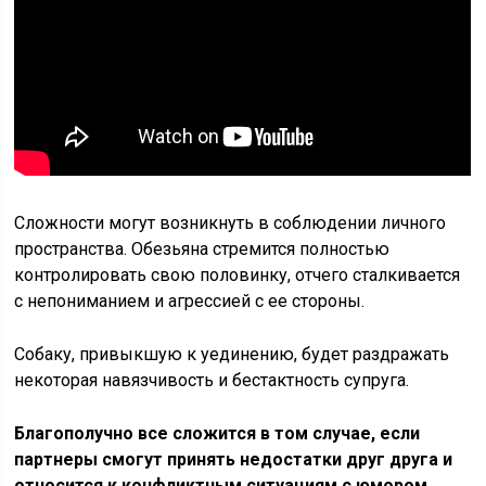
Сложности могут возникнуть в соблюдении личного
пространства. Обезьяна стремится полностью
контролировать свою половинку, отчего сталкивается
с непониманием и агрессией с ее стороны.
Собаку, привыкшую к уединению, будет раздражать
некоторая навязчивость и бестактность супруга.
Благополучно все сложится в том случае, если
партнеры смогут принять недостатки друг друга и
относится к конфликтным ситуациям с юмором.