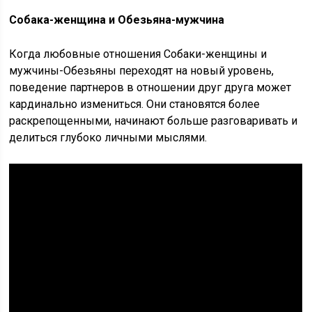
Собака-женщина и Обезьяна-мужчина
Когда любовные отношения Собаки-женщины и
мужчины-Обезьяны переходят на новый уровень,
поведение партнеров в отношении друг друга может
кардинально измениться. Они становятся более
раскрепощенными, начинают больше разговаривать и
делиться глубоко личными мыслями.