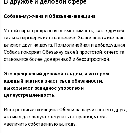
В дружбе и деловой сфере
Собака-мужчина и Обезьяна-женщина
У этой пары прекрасная совместимость, как в дружбе,
так и в партнерских отношениях. Знаки положительно
влияют друг на друга. Прямолинейная и добродушная
Собака покоряет Обезьяну своей простотой, отчего та
становится более доверчивой и бесхитростной.
Это прекрасный деловой тандем, в котором
каждый партнер знает свои обязанности,
выказывает завидное упорство и
целеустремленность
.
Изворотливая женщина-Обезьяна научит своего друга,
что иногда следует отступать от правил, чтобы
увеличить собственную выгоду.