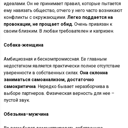
идеалами. Он не принимает правил, которые пытается
ему навязать общество, отчего у него часто возникают
конфликты с окружающими.
Легко поддается на
провокации, не прощает обид.
Очень привязан к
своим близким. В любви требователен и капризен.
Собака-женщина
Амбициозная и бескомпромиссная. Ее главным
недостатком является практически полное отсутствие
уверенности в собственных силах.
Она склонна
заниматься самоанализом, достаточно
самокритична
. Нередко бывает неразборчива в
выборе партнеров. Физическая верность для нее –
пустой звук.
Обезьяна–мужчина