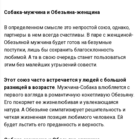
Собака-мужчина и Обезьяна-женщина
В определенном смысле это непростой союз, однако,
партнеры в нем всегда счастливы. В паре с женщиной-
Обезьяной мужчина будет готов на безумные
поступки, лишь бы сохранить благосклонность
любимой. А та в свою очередь станет пользоваться
этим без малейших угрызений совести.
Этот союз часто встречается у людей с большой
разницей в возрасте
. Мужчина-Собака влюбляется с
первого взгляда в романтичную кокетливую Обезьяну.
Его покоряет ее жизнелюбивая и увлекающаяся
натура. А Обезьяне симпатизирует решительность и
четкая жизненная позиция любимого человека. Ей
будет льстить его преданность и верность.