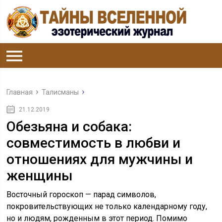
Главная
Талисманы
21.12.2019
Обезьяна и собака:
совместимость в любви и
отношениях для мужчины и
женщины
Восточный гороскоп — парад символов,
покровительствующих не только календарному году,
но и людям, рожденным в этот период. Помимо