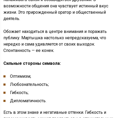
возможности общения она чувствует истинный вкус
жизни. Это прирожденный оратор и общественный
деятель.
Обожает находиться в центре внимания и поражать
публику. Мартышка настолько непредсказуема, что
нередко и сама удивляется от своих выходок.
Спонтанность — ее конек.
Сильные стороны символа:
Оптимизм;
Любознательность;
Гибкость;
Дипломатичность.
Есть в этом знаке и негативные оттенки. Гибкость и