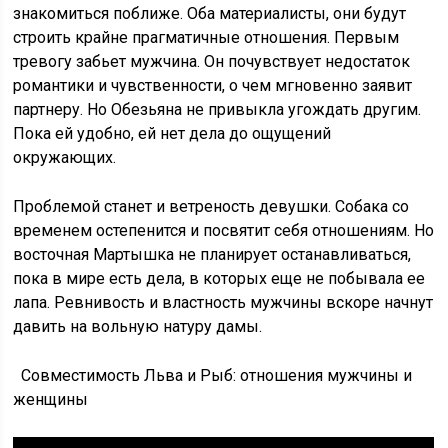
знакомиться поближе. Оба материалисты, они будут
строить крайне прагматичные отношения. Первым
тревогу забьет мужчина. Он почувствует недостаток
романтики и чувственности, о чем мгновенно заявит
партнеру. Но Обезьяна не привыкла угождать другим.
Пока ей удобно, ей нет дела до ощущений
окружающих.
Проблемой станет и ветреность девушки. Собака со
временем остепенится и посвятит себя отношениям. Но
восточная Мартышка не планирует останавливаться,
пока в мире есть дела, в которых еще не побывала ее
лапа. Ревнивость и властность мужчины вскоре начнут
давить на вольную натуру дамы.
Совместимость Льва и Рыб: отношения мужчины и
женщины