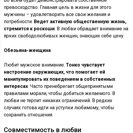
Во всем будет демонстрировать собственное
превосходство. Главная цель в жизни для этого
мужчины – удовлетворить все свои желания и
потребности.
Ведет активную общественную жизнь,
стремится к роскоши
. В любви обращает внимание на
ярких свободолюбивых женщин, знающих себе цену.
Обезьяна-женщина
Любит мужское внимание.
Тонко чувствует
настроение окружающих, что помогает ей
манипулировать их поведением в собственных
интересах
. Часто пренебрегает общепринятыми
правилами морали, чтобы добиться желаемого. В
любви не терпит никаких ограничений. В редких
случаях готова идти на уступки любимому, чтобы
сохранить отношения.
Совместимость в любви