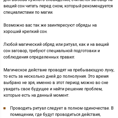
вещий сон читать перед сном, который рекомендуется
специалистами по магии.
Возможно вас так же заинтересуют обряды на
хороший крепкий сон.
Любой магический обряд или ритуал, как и на вещий
сон заговор, требуют специальной подготовки и
соблюдения определенных правил:
Магическое действие проводят на пребывающую луну,
то есть за несколько дней до полнолуния. Это время
выбрано не зря, именно в этот период можно во сне
увидеть свое будущее и найти решение проблем,
которые есть на данный момент.
Проводить ритуал следует в полном одиночестве. В
помещении, где будут проводиться действия,