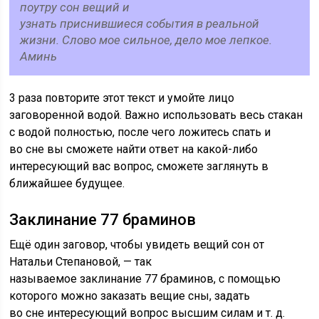
поутру сон вещий и
узнать приснившиеся события в реальной
жизни. Слово мое сильное, дело мое лепкое.
Аминь
3 раза повторите этот текст и умойте лицо
заговоренной водой. Важно использовать весь стакан
с водой полностью, после чего ложитесь спать и
во сне вы сможете найти ответ на какой-либо
интересующий вас вопрос, сможете заглянуть в
ближайшее будущее.
Заклинание 77 браминов
Ещё один заговор, чтобы увидеть вещий сон от
Натальи Степановой, — так
называемое заклинание 77 браминов, с помощью
которого можно заказать вещие сны, задать
во сне интересующий вопрос высшим силам и т. д.