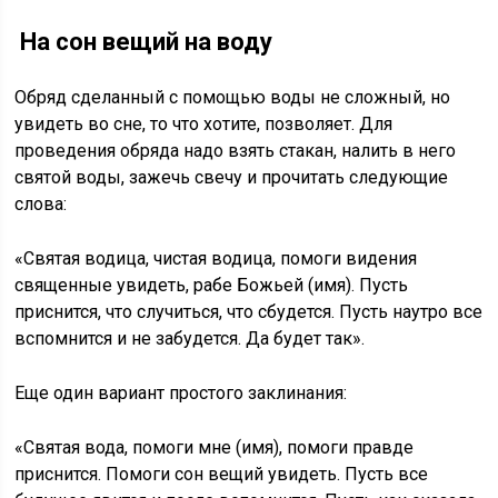
На сон вещий на воду
Обряд сделанный с помощью воды не сложный, но
увидеть во сне, то что хотите, позволяет. Для
проведения обряда надо взять стакан, налить в него
святой воды, зажечь свечу и прочитать следующие
слова:
«Святая водица, чистая водица, помоги видения
священные увидеть, рабе Божьей (имя). Пусть
приснится, что случиться, что сбудется. Пусть наутро все
вспомнится и не забудется. Да будет так».
Еще один вариант простого заклинания:
«Святая вода, помоги мне (имя), помоги правде
приснится. Помоги сон вещий увидеть. Пусть все