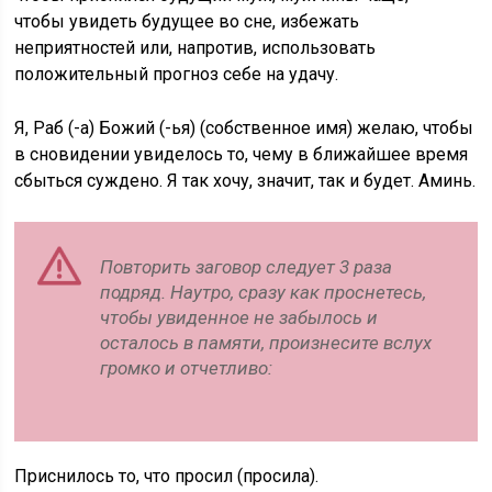
чтобы увидеть будущее во сне, избежать
неприятностей или, напротив, использовать
положительный прогноз себе на удачу.
Я, Раб (-а) Божий (-ья) (собственное имя) желаю, чтобы
в сновидении увиделось то, чему в ближайшее время
сбыться суждено. Я так хочу, значит, так и будет. Аминь.
Повторить заговор следует 3 раза
подряд. Наутро, сразу как проснетесь,
чтобы увиденное не забылось и
осталось в памяти, произнесите вслух
громко и отчетливо:
Приснилось то, что просил (просила).