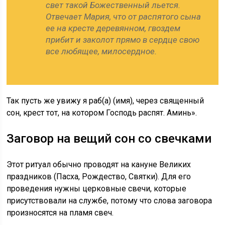
свет такой Божественный льется.
Отвечает Мария, что от распятого сына
ее на кресте деревянном, гвоздем
прибит и заколот прямо в сердце свою
все любящее, милосердное.
Так пусть же увижу я раб(а) (имя), через священный
сон, крест тот, на котором Господь распят. Аминь».
Заговор на вещий сон со свечками
Этот ритуал обычно проводят на кануне Великих
праздников (Пасха, Рождество, Святки). Для его
проведения нужны церковные свечи, которые
присутствовали на службе, потому что слова заговора
произносятся на пламя свеч.