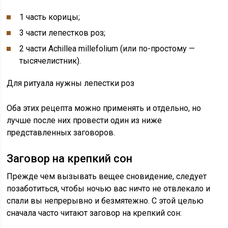
1 часть корицы;
3 части лепестков роз;
2 части Achillea millefolium (или по-простому —
тысячелистник).
Для ритуала нужны лепестки роз
Оба этих рецепта можно применять и отдельно, но
лучше после них провести один из ниже
представленных заговоров.
Заговор на крепкий сон
Прежде чем вызывать вещее сновидение, следует
позаботиться, чтобы ночью вас ничто не отвлекало и
спали вы непрерывно и безмятежно. С этой целью
сначала часто читают заговор на крепкий сон: