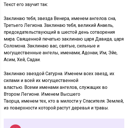
Текст его звучит так:
Заклинаю тебя, звезда Венера, именем ангелов сна,
Третьего Легиона. Заклинаю тебя, великий Анаель,
председательствующий в шестой день сотворения
мира. Священной печатью заклинаю царя Давида, царя
Соломона. Заклинаю вас, святые, сильные и
могущественные ангелы, именами; Адонаи, Им, Эйе,
Асим, Хей, Садаи.
Заклинаю звездой Сатурна. Именем всех звезд, их
силами и всей их могущественной
властью. Всеми именами ангелов, служащих во
Втором Легионе. Именем Высшего
Творца, именем тех, кто в милости у Спасителя. Землей,
из поверхности которой растут деревья и травы.