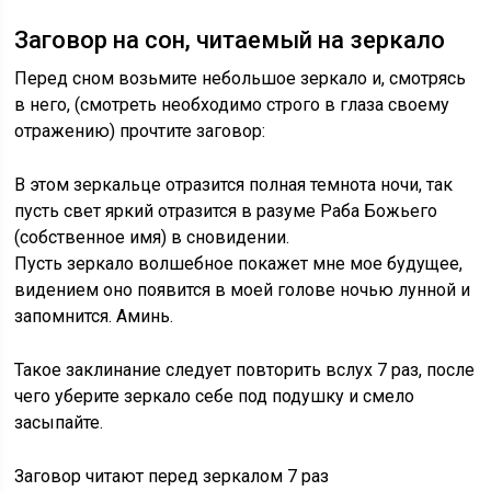
Заговор на сон, читаемый на зеркало
Перед сном возьмите небольшое зеркало и, смотрясь
в него, (смотреть необходимо строго в глаза своему
отражению) прочтите заговор:
В этом зеркальце отразится полная темнота ночи, так
пусть свет яркий отразится в разуме Раба Божьего
(собственное имя) в сновидении.
Пусть зеркало волшебное покажет мне мое будущее,
видением оно появится в моей голове ночью лунной и
запомнится. Аминь.
Такое заклинание следует повторить вслух 7 раз, после
чего уберите зеркало себе под подушку и смело
засыпайте.
Заговор читают перед зеркалом 7 раз