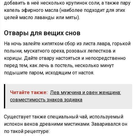
добавить в неё несколько крупинок соли, а также пару
капель эфирного масла (наиболее подходит для этих
целей масло лаванды или мяты).
Отвары для вещих снов
На ночь залейте кипятком сбор из листа лавра, горькой
полыни, мускатного ореха, розовых лепестков и
корицы. Дайте отвару настояться и непосредственно
перед тем, как лечь в постель, несколько минут
подышите паром, исходящим от настоя.
Читайте также:
Лев мужчина и овен женщина:
совместимость знаков зодиака
Существует также специальный чай, используемый
испокон веков древними мистиками. Заваривался он
по такой рецептуре: