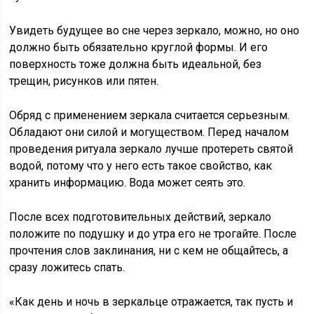
Увидеть будущее во сне через зеркало, можно, но оно
должно быть обязательно круглой формы. И его
поверхность тоже должна быть идеальной, без
трещин, рисунков или пятен.
Обряд с применением зеркала считается серьезным.
Обладают они силой и могуществом. Перед началом
проведения ритуала зеркало лучше протереть святой
водой, потому что у него есть такое свойство, как
хранить информацию. Вода может сеять это.
После всех подготовительных действий, зеркало
положите по подушку и до утра его не трогайте. После
прочтения слов заклинания, ни с кем не общайтесь, а
сразу ложитесь спать.
«Как день и ночь в зеркальце отражается, так пусть и