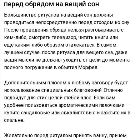
перед обрядом на вещий сон
Большинство ритуалов на вещий сон должны
проводиться непосредственно перед отходом ко сну.
После проведения обряда нельзя разговаривать с
кем-либо, смотреть телевизор, читать книги или
ещё каким-либо образом отвлекаться. В самом
лучшем случае, после ритуала для вещего сна, даже
ваши мысли не должны уходить от цели до момента
полного погружения в объятия Морфея.
Дополнительным плюсом к любому заговору будет
использование специальных благовоний. Отлично
подойдут для этих целей стебли алоэ. Если вам
удобнее пользоваться ароматическими палочками —
купите сандаловые или эвкалиптовые и зажгите их в
спальне.
Желательно перед ритуалом принять ванну, причем