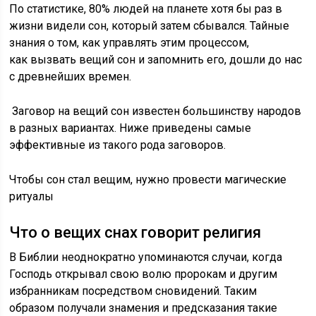
По статистике, 80% людей на планете хотя бы раз в
жизни видели сон, который затем сбывался. Тайные
знания о том, как управлять этим процессом,
как вызвать вещий сон и запомнить его, дошли до нас
с древнейших времен.
Заговор на вещий сон известен большинству народов
в разных вариантах. Ниже приведены самые
эффективные из такого рода заговоров.
Чтобы сон стал вещим, нужно провести магические
ритуалы
Что о вещих снах говорит религия
В Библии неоднократно упоминаются случаи, когда
Господь открывал свою волю пророкам и другим
избранникам посредством сновидений. Таким
образом получали знамения и предсказания такие