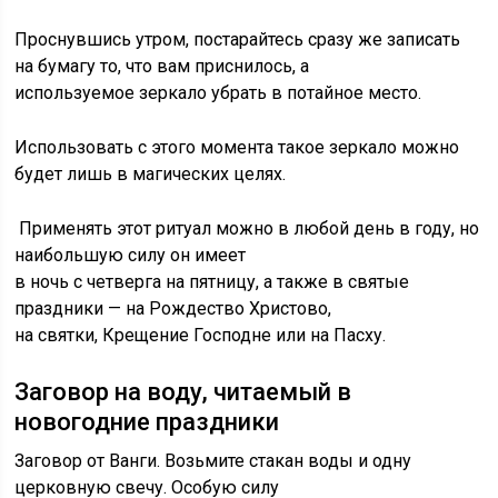
Проснувшись утром, постарайтесь сразу же записать
на бумагу то, что вам приснилось, а
используемое зеркало убрать в потайное место.
Использовать с этого момента такое зеркало можно
будет лишь в магических целях.
Применять этот ритуал можно в любой день в году, но
наибольшую силу он имеет
в ночь с четверга на пятницу, а также в святые
праздники — на Рождество Христово,
на святки, Крещение Господне или на Пасху.
Заговор на воду, читаемый в
новогодние праздники
Заговор от Ванги. Возьмите стакан воды и одну
церковную свечу. Особую силу