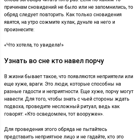
причинам сновидений не было или не запомнились, то
обряд следует повторить. Как только сновидения
явятся, на утро сожмите кулак, дуньте на него и
произнесите:
«Что хотела, то увидела!»
Узнать во сне кто навел порчу
В жизни бывает такое, что появляются неприятели или
еще хуже, враги. Это люди, которые способны на
разные гадости и неприятности. Еще хуже, порчу могут
навести. Для того, чтобы знать с чьей стороны ждать
подвоха, проведите несложный ритуал, ведь как
говорят: «Кто осведомлен, тот вооружен».
Для проведения этого обряда не пытайтесь
представить неприятное лицо и не гадайте, кто это