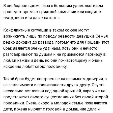
В свободное время пара с большим удовольствием
проведет время в приятной компании или сходит в
театр, кино или даже на каток.
Конфликтные ситуации в таком союзе могут
возникнуть лишь по поводу ревности девушки. Семья
редко доходит до развода, потому что для Лошади этот
брак является очень удачным. Хоть они и нечасто
разговаривают по душам и не признаются партнеру в
любви каждый день, но они по-настоящему и очень
искренне любят свою половинку.
Такой брак будет построен не на взаимном доверии, а
на зависимости и привязанности друг к другу. Спустя
несколько лет жизни под одной крышей, пара уже не
представляет своего существования без своей второй
половинки. Очень скоро в молодой семье появляются
дети, и жена ныряет с головой в домашние дела и