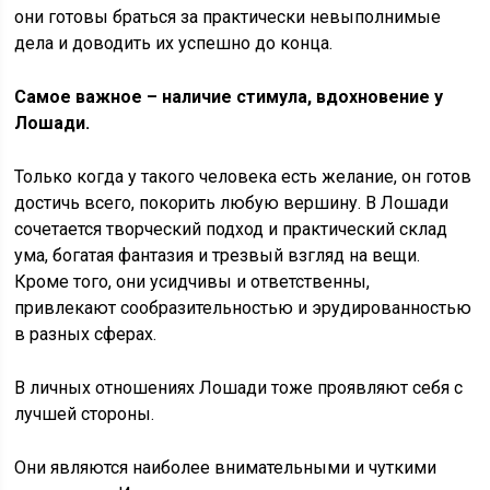
они готовы браться за практически невыполнимые
дела и доводить их успешно до конца.
Самое важное – наличие стимула, вдохновение у
Лошади.
Только когда у такого человека есть желание, он готов
достичь всего, покорить любую вершину. В Лошади
сочетается творческий подход и практический склад
ума, богатая фантазия и трезвый взгляд на вещи.
Кроме того, они усидчивы и ответственны,
привлекают сообразительностью и эрудированностью
в разных сферах.
В личных отношениях Лошади тоже проявляют себя с
лучшей стороны.
Они являются наиболее внимательными и чуткими