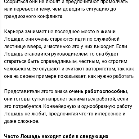
Ссориться они не любят и предпочитают промолчать
или перевести тему, чем доводить ситуацию до
грандиозного конфликта.
Карьера занимает не последнее место в жизни
Лошади, они очень стараются идти по служебной
лестнице вверх, и частенько это у них выходит. Если
Лошадь становится руководителем, то она будет
стараться быть справедливым, честным, но строгим
человеком. Ее слушают и считают авторитетом, так как
она на своем примере показывает, как нужно работать.
Представители этого знака
очень работоспособны
,
они готовы сутки напролет заниматься работой, если
это потребуется. Конвейерную и однообразную работу
Лошадь не любит, предпочитая что-то интересное и
даже сложное.
Часто Лошадь находит себя в следующих