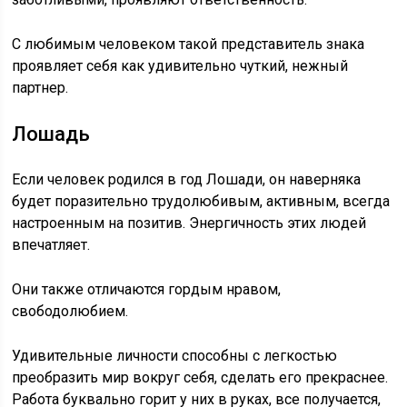
С любимым человеком такой представитель знака
проявляет себя как удивительно чуткий, нежный
партнер.
Лошадь
Если человек родился в год Лошади, он наверняка
будет поразительно трудолюбивым, активным, всегда
настроенным на позитив. Энергичность этих людей
впечатляет.
Они также отличаются гордым нравом,
свободолюбием.
Удивительные личности способны с легкостью
преобразить мир вокруг себя, сделать его прекраснее.
Работа буквально горит у них в руках, все получается,