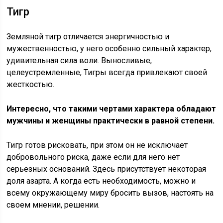
Тигр
Земляной тигр отличается энергичностью и
мужественностью, у него особенно сильный характер,
удивительная сила воли. Выносливые,
целеустремленные, Тигры всегда привлекают своей
жесткостью.
Интересно, что такими чертами характера обладают
мужчины и женщины практически в равной степени.
Тигр готов рисковать, при этом он не исключает
добровольного риска, даже если для него нет
серьезных оснований. Здесь присутствует некоторая
доля азарта. А когда есть необходимость, можно и
всему окружающему миру бросить вызов, настоять на
своем мнении, решении.