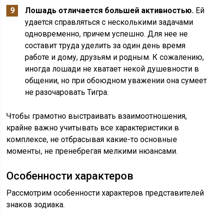
Лошадь отличается большей активностью.
Ей
удается справляться с несколькими задачами
одновременно, причем успешно. Для нее не
составит труда уделить за один день время
работе и дому, друзьям и родным. К сожалению,
иногда лошади не хватает некой душевности в
общении, но при обоюдном уважении она сумеет
не разочаровать Тигра.
Чтобы грамотно выстраивать взаимоотношения,
крайне важно учитывать все характеристики в
комплексе, не отбрасывая какие-то основные
моменты, не пренебрегая мелкими нюансами.
Особенности характеров
Рассмотрим особенности характеров представителей
знаков зодиака.