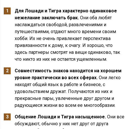
Для Лошади и Тигра характерно одинаковое
нежелание заключать брак.
Они оба любят
наслаждаться свободой, развлечениями и
путешествиями, отдают много времени своим
хобби. Их не очень привлекает перспектива
привязанности к дому, к очагу. И хорошо, что
здесь партнеры смотрят на вещи одинаково, так
что никто из них не остается ущемленным.
Совместимость знаков находится на хорошем
уровне практически во всех сферах.
Они легко
находят общий язык в работе и бизнесе, с
удовольствием дружат. Получаются из них и
прекрасные пары, увлеченные друг другом и
радующиеся жизни во всем ее многообразии.
Общение Лошади и Тигра насыщенное.
Они все
обсуждают, обычно у них нет друг от друга