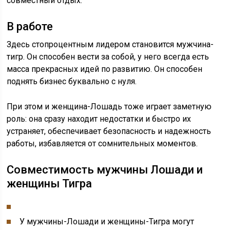
совместный отдых.
В работе
Здесь стопроцентным лидером становится мужчина-
тигр. Он способен вести за собой, у него всегда есть
масса прекрасных идей по развитию. Он способен
поднять бизнес буквально с нуля.
При этом и женщина-Лошадь тоже играет заметную
роль: она сразу находит недостатки и быстро их
устраняет, обеспечивает безопасность и надежность
работы, избавляется от сомнительных моментов.
Совместимость мужчины Лошади и
женщины Тигра
У мужчины-Лошади и женщины-Тигра могут