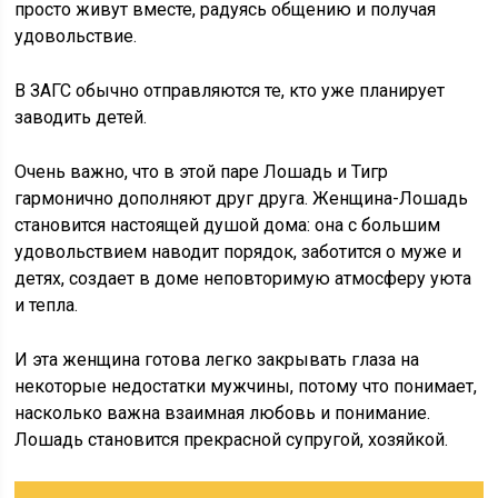
просто живут вместе, радуясь общению и получая
удовольствие.
В ЗАГС обычно отправляются те, кто уже планирует
заводить детей.
Очень важно, что в этой паре Лошадь и Тигр
гармонично дополняют друг друга. Женщина-Лошадь
становится настоящей душой дома: она с большим
удовольствием наводит порядок, заботится о муже и
детях, создает в доме неповторимую атмосферу уюта
и тепла.
И эта женщина готова легко закрывать глаза на
некоторые недостатки мужчины, потому что понимает,
насколько важна взаимная любовь и понимание.
Лошадь становится прекрасной супругой, хозяйкой.