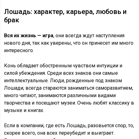
Лошадь: характер, карьера, любовь и
брак
Вся их жизнь — игра
, они всегда ждут наступления
нового дня, так как уверены, что он принесет им много
интересного.
Конь обладает обостренным чувством интуиции и
силой убеждения. Среди всех знаков они самые
интеллектуальные. Люди, рожденные под знаком
Лошади, всегда стараются заниматься саморазвитием,
много читают, занимаются различными видами
творчества и посещают музеи. Очень любят классику в
музыке и книгах.
Если в компании, где есть Лошадь, разовьется спор, то,
скорее всего, она всех переубедит и выиграет.