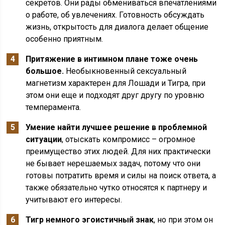
секретов. Они рады обмениваться впечатлениями
о работе, об увлечениях. Готовность обсуждать
жизнь, открытость для диалога делает общение
особенно приятным.
Притяжение в интимном плане тоже очень
большое.
Необыкновенный сексуальный
магнетизм характерен для Лошади и Тигра, при
этом они еще и подходят друг другу по уровню
темперамента.
Умение найти лучшее решение в проблемной
ситуации
, отыскать компромисс – огромное
преимущество этих людей. Для них практически
не бывает нерешаемых задач, потому что они
готовы потратить время и силы на поиск ответа, а
также обязательно чутко относятся к партнеру и
учитывают его интересы.
Тигр немного эгоистичный знак
, но при этом он