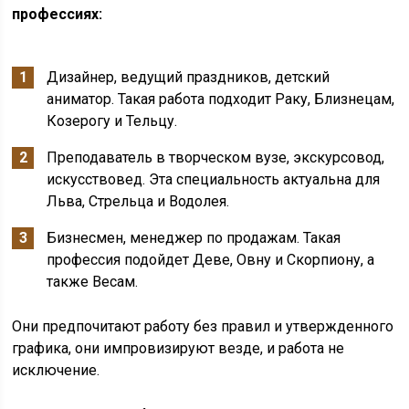
профессиях:
Дизайнер, ведущий праздников, детский
аниматор. Такая работа подходит Раку, Близнецам,
Козерогу и Тельцу.
Преподаватель в творческом вузе, экскурсовод,
искусствовед. Эта специальность актуальна для
Льва, Стрельца и Водолея.
Бизнесмен, менеджер по продажам. Такая
профессия подойдет Деве, Овну и Скорпиону, а
также Весам.
Они предпочитают работу без правил и утвержденного
графика, они импровизируют везде, и работа не
исключение.