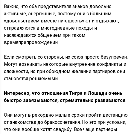
Важно, что оба представителя знаков довольно
активные, энергичные, поэтому они с большим
удовольствием вместе путешествуют и отдыхают,
отправляются в многодневные походы и
наслаждаются общением при таком
времяпрепровождении.
Если смотреть со стороны, их союз просто безупречен.
Могут возникать некоторые внутренние конфликты и
сложности, но при обоюдном желании партнеров они
становятся решаемыми.
Интересно, что отношения Тигра и Лошади очень
быстро завязываются, стремительно развиваются.
Они могут в рекордно малые сроки пройти дистанцию
от знакомства до бракосочетания. Но это при условии,
что они вообще хотят свадьбу. Все чаще партнеры