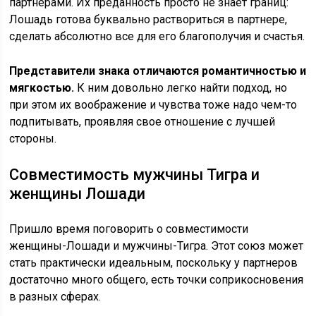
партнерами. Их преданность просто не знает границ:
Лошадь готова буквально раствориться в партнере,
сделать абсолютно все для его благополучия и счастья.
Представители знака отличаются романтичностью и
мягкостью.
К ним довольно легко найти подход, но
при этом их воображение и чувства тоже надо чем-то
подпитывать, проявляя свое отношение с лучшей
стороны.
Совместимость мужчины Тигра и
женщины Лошади
Пришло время поговорить о совместимости
женщины-Лошади и мужчины-Тигра. Этот союз может
стать практически идеальным, поскольку у партнеров
достаточно много общего, есть точки соприкосновения
в разных сферах.