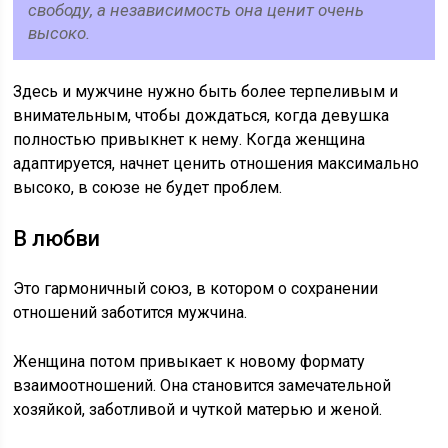
свободу, а независимость она ценит очень
высоко.
Здесь и мужчине нужно быть более терпеливым и
внимательным, чтобы дождаться, когда девушка
полностью привыкнет к нему. Когда женщина
адаптируется, начнет ценить отношения максимально
высоко, в союзе не будет проблем.
В любви
Это гармоничный союз, в котором о сохранении
отношений заботится мужчина.
Женщина потом привыкает к новому формату
взаимоотношений. Она становится замечательной
хозяйкой, заботливой и чуткой матерью и женой.