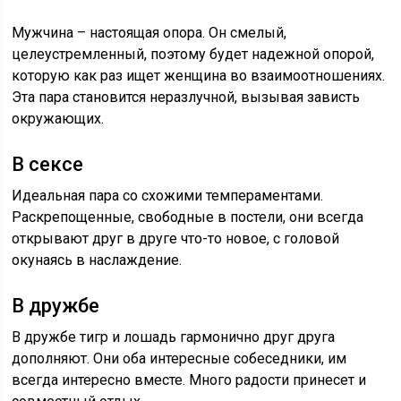
Мужчина – настоящая опора. Он смелый,
целеустремленный, поэтому будет надежной опорой,
которую как раз ищет женщина во взаимоотношениях.
Эта пара становится неразлучной, вызывая зависть
окружающих.
В сексе
Идеальная пара со схожими темпераментами.
Раскрепощенные, свободные в постели, они всегда
открывают друг в друге что-то новое, с головой
окунаясь в наслаждение.
В дружбе
В дружбе тигр и лошадь гармонично друг друга
дополняют. Они оба интересные собеседники, им
всегда интересно вместе. Много радости принесет и