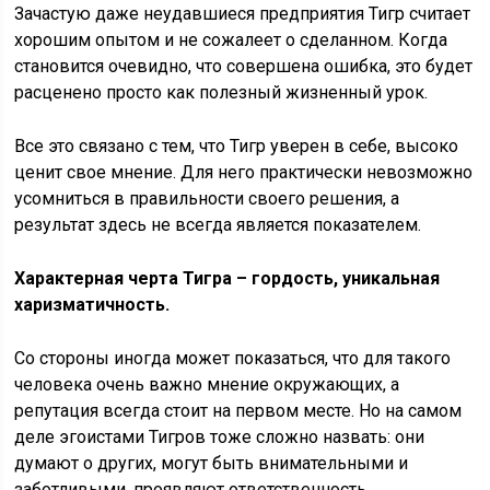
Зачастую даже неудавшиеся предприятия Тигр считает
хорошим опытом и не сожалеет о сделанном. Когда
становится очевидно, что совершена ошибка, это будет
расценено просто как полезный жизненный урок.
Все это связано с тем, что Тигр уверен в себе, высоко
ценит свое мнение. Для него практически невозможно
усомниться в правильности своего решения, а
результат здесь не всегда является показателем.
Характерная черта Тигра – гордость, уникальная
харизматичность.
Со стороны иногда может показаться, что для такого
человека очень важно мнение окружающих, а
репутация всегда стоит на первом месте. Но на самом
деле эгоистами Тигров тоже сложно назвать: они
думают о других, могут быть внимательными и
заботливыми, проявляют ответственность.