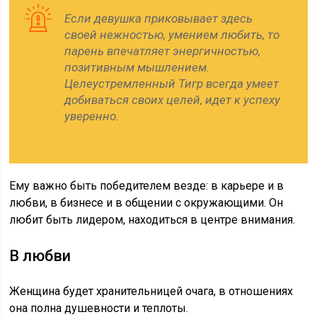
Если девушка приковывает здесь
своей нежностью, умением любить, то
парень впечатляет энергичностью,
позитивным мышлением.
Целеустремленный Тигр всегда умеет
добиваться своих целей, идет к успеху
уверенно.
Ему важно быть победителем везде: в карьере и в
любви, в бизнесе и в общении с окружающими. Он
любит быть лидером, находиться в центре внимания.
В любви
Женщина будет хранительницей очага, в отношениях
она полна душевности и теплоты.