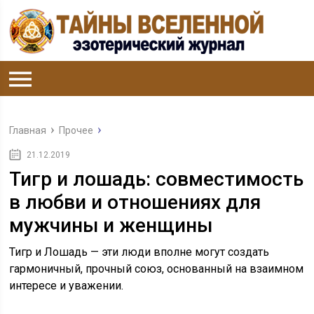
Главная
Прочее
21.12.2019
Тигр и лошадь: совместимость
в любви и отношениях для
мужчины и женщины
Тигр и Лошадь — эти люди вполне могут создать
гармоничный, прочный союз, основанный на взаимном
интересе и уважении.