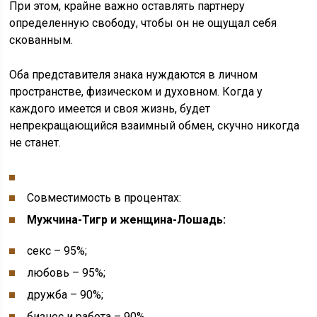
При этом, крайне важно оставлять партнеру
определенную свободу, чтобы он не ощущал себя
скованным.
Оба представителя знака нуждаются в личном
пространстве, физическом и духовном. Когда у
каждого имеется и своя жизнь, будет
непрекращающийся взаимный обмен, скучно никогда
не станет.
Совместимость в процентах:
Мужчина-Тигр и женщина-Лошадь:
секс – 95%;
любовь – 95%;
дружба – 90%;
бизнес и работа – 90%.