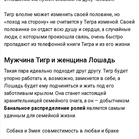
Тигр вполне может изменить своей половине, но
«поход на сторону» не считается у Тигра изменой. Своей
половинке он отдаст всю душу и сердце, а случайные
люди, с которыми произошла связь, очень быстро
пропадают из телефонной книги Тигра и из его жизни.
Мужчина Тигр и женщина Лошадь
Такая пара идеально подходит друг другу. Тигр будет
упорно работать и, возможно, замкнется в себе, а
Лошадь будет ему подчиняться и жить под его
заботливым крылом. Она станет настоящей
хранительницей семейного очага, а он — добытчиком.
Банальное распределение ролей
является самым
удачным для семейной жизни.
Собака и Змея: совместимость в любви и браке