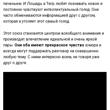
печеньем. И Лошадь и Тигр любят познавать новое и
постоянно чувствуют интеллектуальный голод. Они
часто обмениваются информацией друг с другом,
которая и утоляет этот самый голод.
Этот союз становится центром всеобщего внимания и
производит впечатление идеальной и очень яркой
пары.
Они оба имеют прекрасное чувство
юмора и
всегда могут поддержать разговор на совершенно
любую тему. С ними интересно всем, не говоря уже
друг о друге.