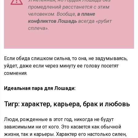
промедлений расстанется с этим
человеком. Вообще,
в плане
конфликтов Лошадь
всегда «рубит
сплеча».
Если обида слишком сильна, то она, не задумываясь,
уйдет, даже если через минуту ее голову посетят
сомнения.
Идеальная пара для Лошади:
Тигр: характер, карьера, брак и любовь
Люди, рожденные в этот год, никогда не будут
зависимыми ни от кого. Это касается как обычной
жизни, так и карьеры. Характер его настолько силен,