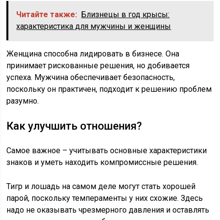
Читайте также:
Близнецы в год крысы:
характеристика для мужчины и женщины
Женщина способна лидировать в бизнесе. Она
принимает рискованные решения, но добивается
успеха. Мужчина обеспечивает безопасность,
поскольку он практичен, подходит к решению проблем
разумно.
Как улучшить отношения?
Самое важное – учитывать основные характеристики
знаков и уметь находить компромиссные решения.
Тигр и лошадь на самом деле могут стать хорошей
парой, поскольку темпераменты у них схожие. Здесь
надо не оказывать чрезмерного давления и оставлять