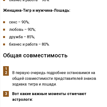
Женщина-Тигр и мужчина-Лошадь:
секс – 90%;
любовь – 90%;
дружба – 85%;
бизнес и работа – 80%.
Общая совместимость
В первую очередь подробнее остановимся на
общей совместимости представителей знаков
зодиака: тигра и лошади.
Вот какие важные моменты отмечают
астрологи: