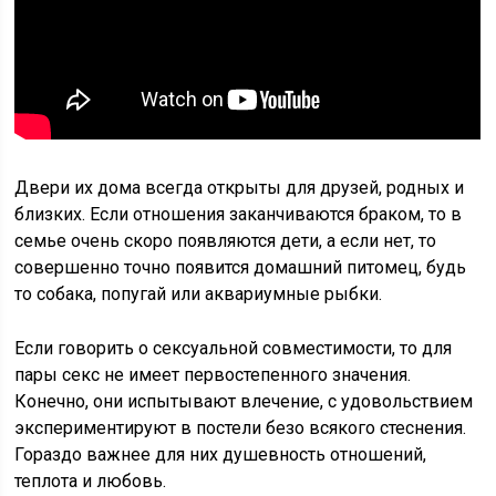
Двери их дома всегда открыты для друзей, родных и
близких. Если отношения заканчиваются браком, то в
семье очень скоро появляются дети, а если нет, то
совершенно точно появится домашний питомец, будь
то собака, попугай или аквариумные рыбки.
Если говорить о сексуальной совместимости, то для
пары секс не имеет первостепенного значения.
Конечно, они испытывают влечение, с удовольствием
экспериментируют в постели безо всякого стеснения.
Гораздо важнее для них душевность отношений,
теплота и любовь.