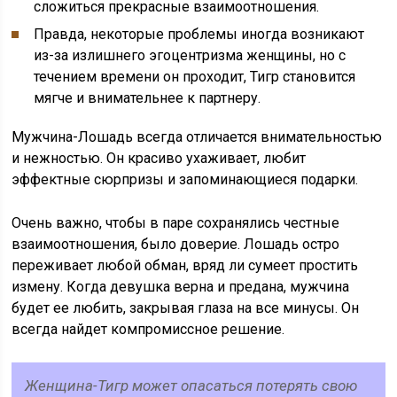
сложиться прекрасные взаимоотношения.
Правда, некоторые проблемы иногда возникают
из-за излишнего эгоцентризма женщины, но с
течением времени он проходит, Тигр становится
мягче и внимательнее к партнеру.
Мужчина-Лошадь всегда отличается внимательностью
и нежностью. Он красиво ухаживает, любит
эффектные сюрпризы и запоминающиеся подарки.
Очень важно, чтобы в паре сохранялись честные
взаимоотношения, было доверие. Лошадь остро
переживает любой обман, вряд ли сумеет простить
измену. Когда девушка верна и предана, мужчина
будет ее любить, закрывая глаза на все минусы. Он
всегда найдет компромиссное решение.
Женщина-Тигр может опасаться потерять свою