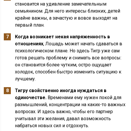
становится на удивление замечательным
семьянином. Для него интересы близких, детей
крайне важны, а зачастую и вовсе выходят на
первый план.
Когда возникает некая напряженность в
отношениях
, Лошадь может начать сдаваться в
психологическом плане. Но здесь Тигр уже сам
готов решать проблему и снимать все вопросы:
он становится более чутким, остро ощущает
холодок, способен быстро изменить ситуацию к
лучшему.
Тигру свойственно иногда нуждаться в
одиночестве.
Временами ему нужен покой для
размышлений, концентрации на каких-то важных
вопросах. И здесь важно, чтобы его партнер
учитывал эти желания, давал возможность
набраться новых сил и отдохнуть.