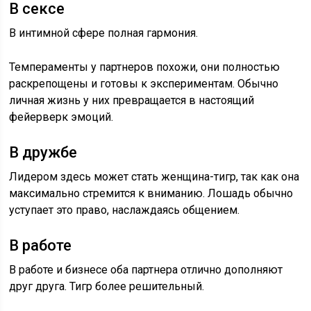
В сексе
В интимной сфере полная гармония.
Темпераменты у партнеров похожи, они полностью
раскрепощены и готовы к экспериментам. Обычно
личная жизнь у них превращается в настоящий
фейерверк эмоций.
В дружбе
Лидером здесь может стать женщина-тигр, так как она
максимально стремится к вниманию. Лошадь обычно
уступает это право, наслаждаясь общением.
В работе
В работе и бизнесе оба партнера отлично дополняют
друг друга. Тигр более решительный.