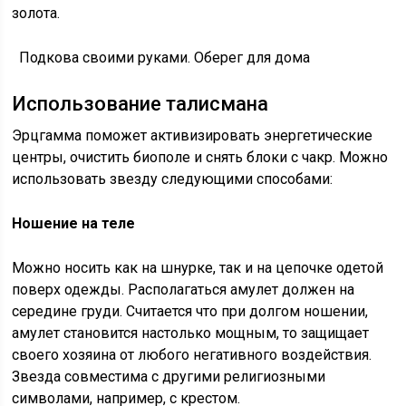
золота.
Подкова своими руками. Оберег для дома
Использование талисмана
Эрцгамма поможет активизировать энергетические
центры, очистить биополе и снять блоки с чакр. Можно
использовать звезду следующими способами:
Ношение на теле
Можно носить как на шнурке, так и на цепочке одетой
поверх одежды. Располагаться амулет должен на
середине груди. Считается что при долгом ношении,
амулет становится настолько мощным, то защищает
своего хозяина от любого негативного воздействия.
Звезда совместима с другими религиозными
символами, например, с крестом.