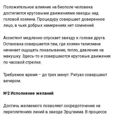
Положительное влияние на биополе человека
достигается круговыми движениями звезды над
головой хозяина. Процедуру совершает доверенное
лицо, в чьих добрых намерениях нет сомнений.
Ассистент медленно опускает звезду к голове друга.
Остановка совершается там, где хозяин талисмана
начинает ощущать покалывание, тепло, давление на
макушку. Здесь-то и совершаются круговые движения
по часовой стрелке.
Требуемое время – до трех минут. Ритуал совершают
вечером.
№2 Исполнение желаний
Достичь желаемого позволяет сосредоточение на
переплетениях линий в звезде Эрцгамма. В процессе