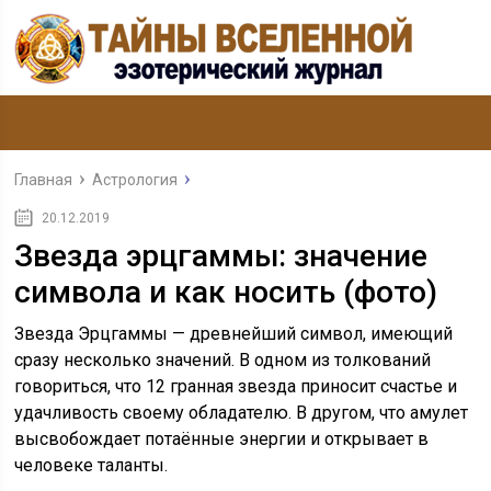
Главная
Астрология
20.12.2019
Звезда эрцгаммы: значение
символа и как носить (фото)
Звезда Эрцгаммы — древнейший символ, имеющий
сразу несколько значений. В одном из толкований
говориться, что 12 гранная звезда приносит счастье и
удачливость своему обладателю. В другом, что амулет
высвобождает потаённые энергии и открывает в
человеке таланты.