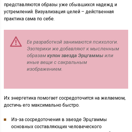
представляются образы уже сбывшихся надежд и
устремлений. Визуализация целей – действенная
практика сама по себе.
Ее разработкой занимаются психологи.
Эзотерики же добавляют к мысленным
образам
кулон звезда Эрцгаммы
или
иные вещи с сакральным
изображением.
Их энергетика помогает сосредоточится на желаемом,
достичь его максимально быстро.
Из-за сосредоточения в звезде Эрцгаммы
основных составляющих человеческого