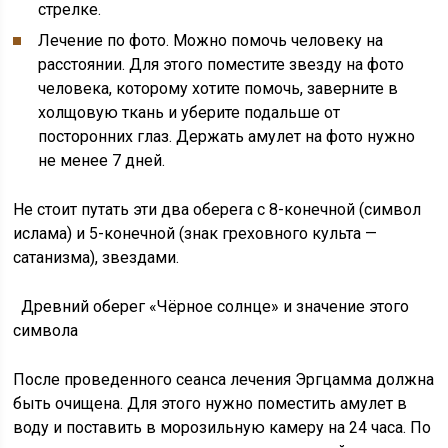
стрелке.
Лечение по фото. Можно помочь человеку на
расстоянии. Для этого поместите звезду на фото
человека, которому хотите помочь, заверните в
холщовую ткань и уберите подальше от
посторонних глаз. Держать амулет на фото нужно
не менее 7 дней.
Не стоит путать эти два оберега с 8-конечной (символ
ислама) и 5-конечной (знак греховного культа —
сатанизма), звездами.
Древний оберег «Чёрное солнце» и значение этого
символа
После проведенного сеанса лечения Эргцамма должна
быть очищена. Для этого нужно поместить амулет в
воду и поставить в морозильную камеру на 24 часа. По