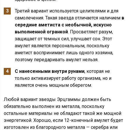
Третий вариант используется целителями и для
самолечения. Такая звезда отличается наличием
в
середине аметиста с необычной, искусно
выполненной огранкой
. Просветляет разум,
защищает от темных сил, улучшает сон. Этот
амулет является персональным, поскольку
аметист воспринимает лишь одного хозяина,
поэтому передаривать амулет нельзя.
С нанесенными внутри рунами
, которая не
только активизирует работу организма, но и
является очень мощным оберегом.
Любой вариант звезды Эрцгаммы должен быть
обязательно выполнен из металла, поскольку
остальные материалы не обладают такой же мощной
энергетикой. Хорошо, если 12-конечный амулет будет
изготовлен из благородного металла — серебра или