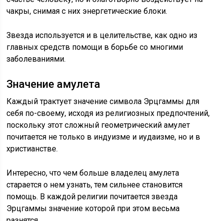
чакры, снимая с них энергетические блоки.
Звезда используется и в целительстве, как одно из
главных средств помощи в борьбе со многими
заболеваниями.
Значение амулета
Каждый трактует значение символа Эрцгаммы для
себя по-своему, исходя из религиозных предпочтений,
поскольку этот сложный геометрический амулет
почитается не только в индуизме и иудаизме, но и в
христианстве.
Интересно, что чем больше владелец амулета
старается о нем узнать, тем сильнее становится
помощь. В каждой религии почитается звезда
Эрцгаммы значение которой при этом весьма
разнятся.