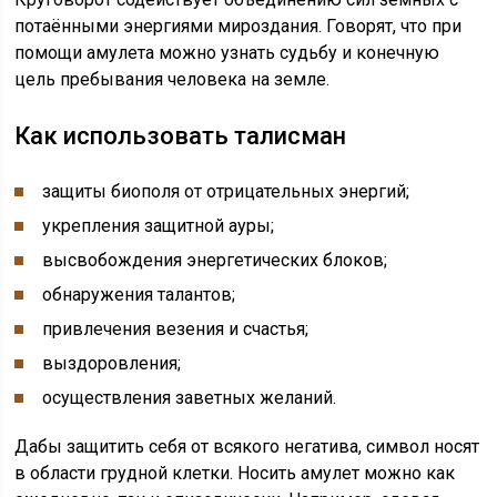
потаёнными энергиями мироздания. Говорят, что при
помощи амулета можно узнать судьбу и конечную
цель пребывания человека на земле.
Как использовать талисман
защиты биополя от отрицательных энергий;
укрепления защитной ауры;
высвобождения энергетических блоков;
обнаружения талантов;
привлечения везения и счастья;
выздоровления;
осуществления заветных желаний.
Дабы защитить себя от всякого негатива, символ носят
в области грудной клетки. Носить амулет можно как