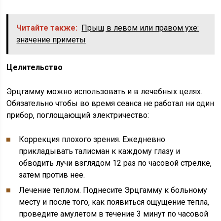
Читайте также:
Прыщ в левом или правом ухе:
значение приметы
Целительство
Эрцгамму можно использовать и в лечебных целях.
Обязательно чтобы во время сеанса не работал ни один
прибор, поглощающий электричество:
Коррекция плохого зрения. Ежедневно
прикладывать талисман к каждому глазу и
обводить лучи взглядом 12 раз по часовой стрелке,
затем против нее.
Лечение теплом. Поднесите Эрцгамму к больному
месту и после того, как появиться ощущение тепла,
проведите амулетом в течение 3 минут по часовой