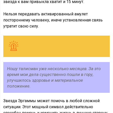
звезда к вам привыкла хватит и 15 минут.
Нельзя передавать активированный амулет
постороннему человеку, иначе установленная связь
утратит свою силу.
Ношу талисман уже несколько месяцев. За это
время мои дела существенно пошли в гору,
улучшилось здоровье и материальное
положение.
Звезда Эргаммы может помочь в любой сложной
ситуации. Этот мощный символ действительно
способен помочь и изменить жизнь в лучшую сторону.