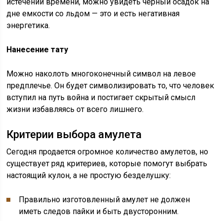
истечении времени, можно увидеть черный осадок на
дне емкости со льдом — это и есть негативная
энергетика.
Нанесение тату
Можно наколоть многоконечный символ на левое
предплечье. Он будет символизировать то, что человек
вступил на путь война и постигает скрытый смысл
жизни избавляясь от всего лишнего.
Критерии выбора амулета
Сегодня продается огромное количество амулетов, но
существует ряд критериев, которые помогут выбрать
настоящий кулон, а не простую безделушку:
Правильно изготовленный амулет не должен
иметь следов пайки и быть двусторонним.