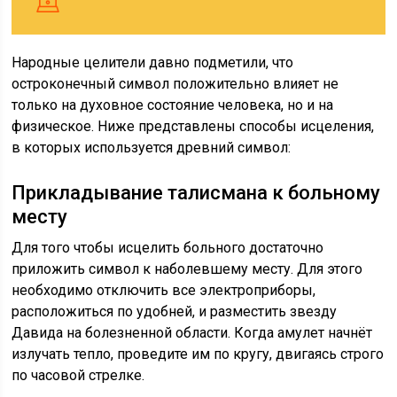
Народные целители давно подметили, что
остроконечный символ положительно влияет не
только на духовное состояние человека, но и на
физическое. Ниже представлены способы исцеления,
в которых используется древний символ:
Прикладывание талисмана к больному
месту
Для того чтобы исцелить больного достаточно
приложить символ к наболевшему месту. Для этого
необходимо отключить все электроприборы,
расположиться по удобней, и разместить звезду
Давида на болезненной области. Когда амулет начнёт
излучать тепло, проведите им по кругу, двигаясь строго
по часовой стрелке.