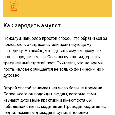
Как зарядить амулет
Пожалуй, наиболее простой способ, это обратиться за
помощью к экстрасенсу или практикующему
эзотерику. Но знайте, что одевать амулет сразу же
после зарядки нельзя. Сначала нужно выдержать
трёхдневный строгий пост. Считается, что во время
поста, человек очищается не только физически, но и
духовно.
Второй способ занимает немного больше времени.
Более всего он подойдёт людям, которые сами
изучают духовные практики и имеют хотя бы
небольшой опыт в медитации. Проводят медитацию
над талисманом дважды в сутки, в течение