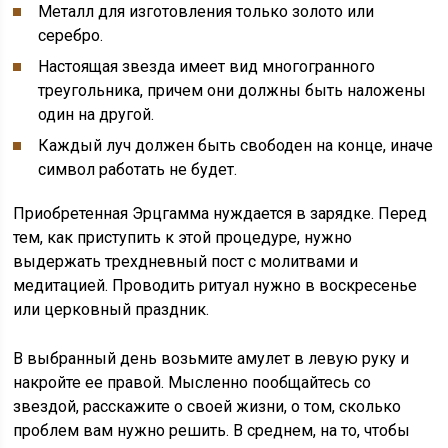
Металл для изготовления только золото или
серебро.
Настоящая звезда имеет вид многогранного
треугольника, причем они должны быть наложены
один на другой.
Каждый луч должен быть свободен на конце, иначе
символ работать не будет.
Приобретенная Эрцгамма нуждается в зарядке. Перед
тем, как приступить к этой процедуре, нужно
выдержать трехдневный пост с молитвами и
медитацией. Проводить ритуал нужно в воскресенье
или церковный праздник.
В выбранный день возьмите амулет в левую руку и
накройте ее правой. Мысленно пообщайтесь со
звездой, расскажите о своей жизни, о том, сколько
проблем вам нужно решить. В среднем, на то, чтобы