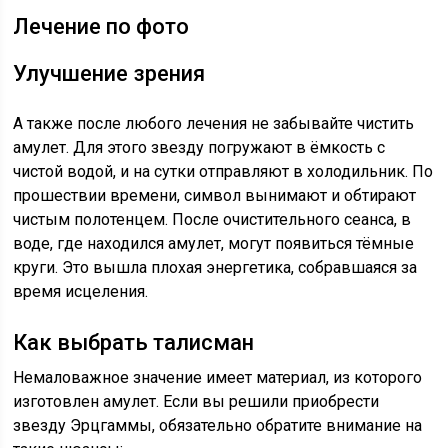
Лечение по фото
Улучшение зрения
А также после любого лечения не забывайте чистить
амулет. Для этого звезду погружают в ёмкость с
чистой водой, и на сутки отправляют в холодильник. По
прошествии времени, символ вынимают и обтирают
чистым полотенцем. После очистительного сеанса, в
воде, где находился амулет, могут появиться тёмные
круги. Это вышла плохая энергетика, собравшаяся за
время исцеления.
Как выбрать талисман
Немаловажное значение имеет материал, из которого
изготовлен амулет. Если вы решили приобрести
звезду Эрцгаммы, обязательно обратите внимание на