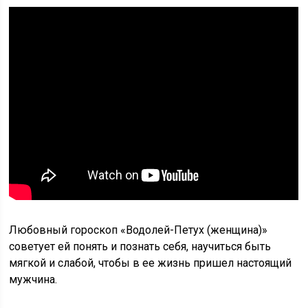
Любовный гороскоп «Водолей-Петух (женщина)»
советует ей понять и познать себя, научиться быть
мягкой и слабой, чтобы в ее жизнь пришел настоящий
мужчина.