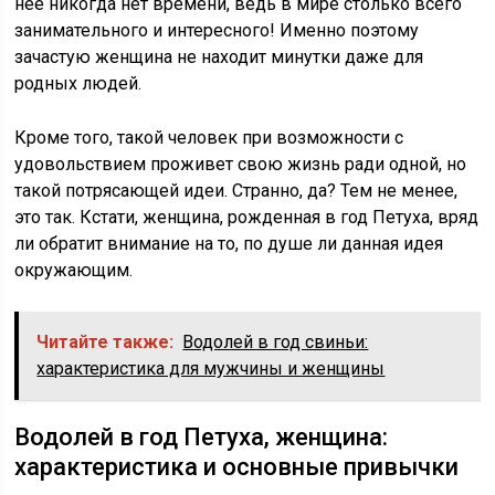
нее никогда нет времени, ведь в мире столько всего
занимательного и интересного! Именно поэтому
зачастую женщина не находит минутки даже для
родных людей.
Кроме того, такой человек при возможности с
удовольствием проживет свою жизнь ради одной, но
такой потрясающей идеи. Странно, да? Тем не менее,
это так. Кстати, женщина, рожденная в год Петуха, вряд
ли обратит внимание на то, по душе ли данная идея
окружающим.
Читайте также:
Водолей в год свиньи:
характеристика для мужчины и женщины
Водолей в год Петуха, женщина:
характеристика и основные привычки