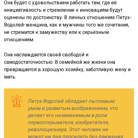
Она будет с удовольствием работать там, где её
инициативность и стремление к инновациям будут
оценены по достоинству. В личных отношениях Петух-
Водолей-женщина, как и мужчины того же сочетания,
не стремится к замужеству или к серьёзным
отношениям.
Она наслаждается своей свободой и
самодостаточностью. В семейной же жизни она
превращается в хорошую хозяйку, заботливую жену и
мать.
Петух-Водолей обладает пытливым
умом и развитым воображением, что
делает его незаменимым в роли
первооткрывателя, изобретателя,
революционера. Этот человек не
может ни дня просидеть без движения