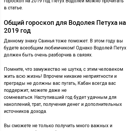
гороскоп на 2019 год Петух Водолей можно прочитать
в статье.
Общий гороскоп для Водолея Петуха на
2019 год
Данному знаку Свинья тоже поможет. В этом году вы
будете всеобщим любимчиком! Однако Водолей Петух
должен быть очень разборчив в связях.
Помните, что замужество не шутка, с этим человеком
жить всю жизнь! Впрочем никакие неприятности и
преграды не должны вас пугать, Кабан всегда вас
поддержит, можете даже не
сомневаться. Наступивший год будет удачным для
накоплений, трат, получения денег и дополнительных
источников дохода.
Вы сможете не только получить много важных и