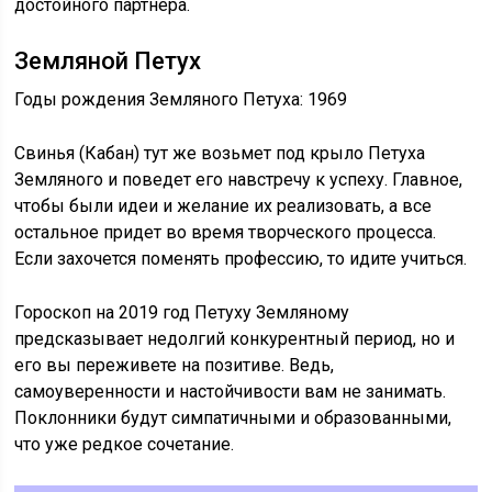
достойного партнера.
Земляной Петух
Годы рождения Земляного Петуха: 1969
Свинья (Кабан) тут же возьмет под крыло Петуха
Земляного и поведет его навстречу к успеху. Главное,
чтобы были идеи и желание их реализовать, а все
остальное придет во время творческого процесса.
Если захочется поменять профессию, то идите учиться.
Гороскоп на 2019 год Петуху Земляному
предсказывает недолгий конкурентный период, но и
его вы переживете на позитиве. Ведь,
самоуверенности и настойчивости вам не занимать.
Поклонники будут симпатичными и образованными,
что уже редкое сочетание.