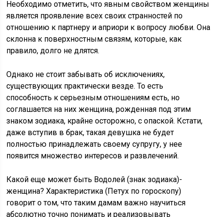
Необходимо отметить, что явным свойством женщины
является проявление всех своих странностей по
отношению к партнеру и априори к вопросу любви. Она
склонна к поверхностным связям, которые, как
правило, долго не длятся.
Однако не стоит забывать об исключениях,
существующих практически везде. То есть
способность к серьезным отношениям есть, но
соглашается на них женщина, рожденная под этим
знаком зодиака, крайне осторожно, с опаской. Кстати,
даже вступив в брак, такая девушка не будет
полностью принадлежать своему супругу, у нее
появится множество интересов и развлечений.
Какой еще может быть Водолей (знак зодиака)-
женщина? Характеристика (Петух по гороскопу)
говорит о том, что таким дамам важно научиться
абсолютно точно понимать и реализовывать