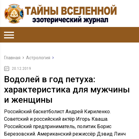
Главная
Астрология
20.12.2019
Водолей в год петуха:
характеристика для мужчины
и женщины
Российский баскетболист Андрей Кириленко.
Советский и российский актёр Игорь Кваша.
Российский предприниматель, политик Борис
Березовский. Американский режиссёр Дэвид Линч