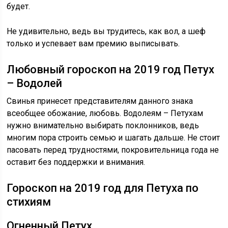
будет.
Не удивительно, ведь вы трудитесь, как вол, а шеф
только и успевает вам премию выписывать.
Любовный гороскоп на 2019 год Петух
– Водолей
Свинья принесет представителям данного знака
всеобщее обожание, любовь. Водолеям – Петухам
нужно внимательно выбирать поклонников, ведь
многим пора строить семью и шагать дальше. Не стоит
пасовать перед трудностями, покровительница года не
оставит без поддержки и внимания.
Гороскоп на 2019 год для Петуха по
стихиям
Огненный Петух