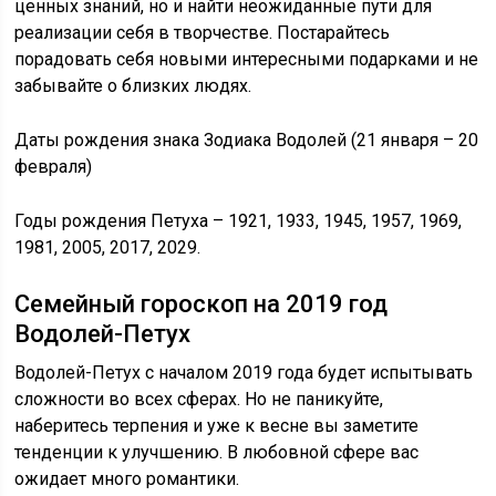
ценных знаний, но и найти неожиданные пути для
реализации себя в творчестве. Постарайтесь
порадовать себя новыми интересными подарками и не
забывайте о близких людях.
Даты рождения знака Зодиака Водолей (21 января – 20
февраля)
Годы рождения Петуха – 1921, 1933, 1945, 1957, 1969,
1981, 2005, 2017, 2029.
Семейный гороскоп на 2019 год
Водолей-Петух
Водолей-Петух с началом 2019 года будет испытывать
сложности во всех сферах. Но не паникуйте,
наберитесь терпения и уже к весне вы заметите
тенденции к улучшению. В любовной сфере вас
ожидает много романтики.