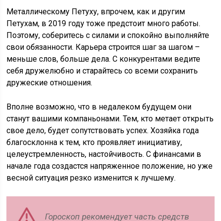
Металлическому Петуху, впрочем, как и другим
Петухам, в 2019 году тоже предстоит много работы.
Поэтому, соберитесь с силами и спокойно выполняйте
свои обязанности. Карьера строится шаг за шагом –
меньше слов, больше дела. С конкурентами ведите
себя дружелюбно и старайтесь со всеми сохранить
дружеские отношения.
Вполне возможно, что в недалеком будущем они
станут вашими компаньонами. Тем, кто метает открыть
свое дело, будет сопутствовать успех. Хозяйка года
благосклонна к тем, кто проявляет инициативу,
целеустремленность, настойчивость. С финансами в
начале года создастся напряженное положение, но уже
весной ситуация резко изменится к лучшему.
Гороскоп рекомендует часть средств