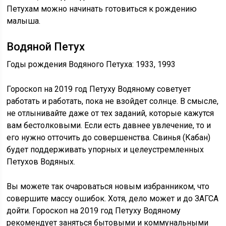
Петухам можно начинать готовиться к рождению
малыша.
Водяной Петух
Годы рождения Водяного Петуха: 1933, 1993
Гороскоп на 2019 год Петуху Водяному советует
работать и работать, пока не взойдет солнце. В смысле,
не отлынивайте даже от тех заданий, которые кажутся
вам бестолковыми. Если есть давнее увлечение, то и
его нужно отточить до совершенства. Свинья (Кабан)
будет поддерживать упорных и целеустремленных
Петухов Водяных.
Вы можете так очароваться новым избранником, что
совершите массу ошибок. Хотя, дело может и до ЗАГСА
дойти. Гороскоп на 2019 год Петуху Водяному
рекомендует заняться бытовыми и коммунальными