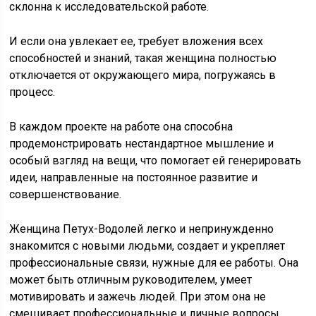
склонна к исследовательской работе.
И если она увлекает ее, требует вложения всех
способностей и знаний, такая женщина полностью
отключается от окружающего мира, погружаясь в
процесс.
В каждом проекте на работе она способна
продемонстрировать нестандартное мышление и
особый взгляд на вещи, что помогает ей генерировать
идеи, направленные на постоянное развитие и
совершенствование.
Женщина Петух-Водолей легко и непринужденно
знакомится с новыми людьми, создает и укрепляет
профессиональные связи, нужные для ее работы. Она
может быть отличным руководителем, умеет
мотивировать и зажечь людей. При этом она не
смешивает профессиональные и личные вопросы,