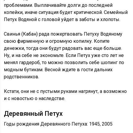
проблемами. Выплачивайте долги до последней
копейки, иначе ситуация будет критической. Семейный
Петух Водяной с головой уйдет в заботы и хлопоты.
Свинья (Кабан) рада пожертвовать Петуху Водяному
свою фирменную и огромную копилку. Копите
денежки, тогда они будут радовать вас еще больше.
Ну, и на себе не экономьте. Если Петух уже сто лет не
менял гардероб, то можно позволить себе шопинг по
модным бутикам. Весной ждите в гости дальних
родственников.
Кстати, они не с пустыми руками нагрянут, а возможно
и с новостью о наследстве.
Деревянный Петух
Годы рождения Деревянного Петуха: 1945, 2005