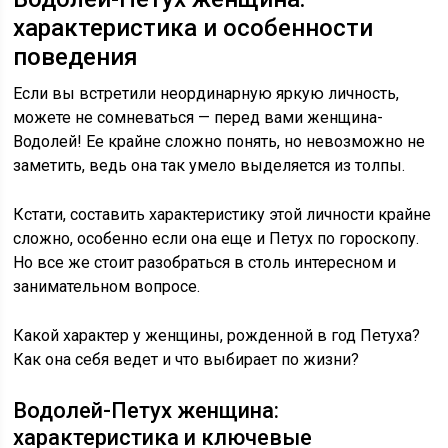
характеристика и особенности
поведения
Если вы встретили неординарную яркую личность,
можете не сомневаться — перед вами женщина-
Водолей! Ее крайне сложно понять, но невозможно не
заметить, ведь она так умело выделяется из толпы.
Кстати, составить характеристику этой личности крайне
сложно, особенно если она еще и Петух по гороскопу.
Но все же стоит разобраться в столь интересном и
занимательном вопросе.
Какой характер у женщины, рожденной в год Петуха?
Как она себя ведет и что выбирает по жизни?
Водолей-Петух женщина:
характеристика и ключевые