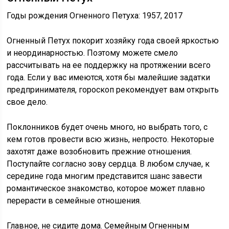
Годы рождения Огненного Петуха: 1957, 2017
Огненный Петух покорит хозяйку года своей яркостью
и неординарностью. Поэтому можете смело
рассчитывать на ее поддержку на протяжении всего
года. Если у вас имеются, хотя бы малейшие задатки
предпринимателя, гороскоп рекомендует вам открыть
свое дело.
Поклонников будет очень много, но выбрать того, с
кем готов провести всю жизнь, непросто. Некоторые
захотят даже возобновить прежние отношения.
Поступайте согласно зову сердца. В любом случае, к
середине года многим представится шанс завести
романтическое знакомство, которое может плавно
перерасти в семейные отношения.
Главное, не сидите дома. Семейным Огненным