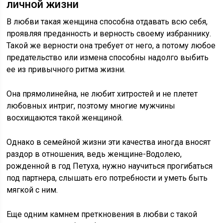
личной жизни
В любви такая женщина способна отдавать всю себя,
проявляя преданность и верность своему избраннику.
Такой же верности она требует от него, а потому любое
предательство или измена способны надолго выбить
ее из привычного ритма жизни.
Она прямолинейна, не любит хитростей и не плетет
любовных интриг, поэтому многие мужчины
восхищаются такой женщиной.
Однако в семейной жизни эти качества иногда вносят
раздор в отношения, ведь женщине-Водолею,
рожденной в год Петуха, нужно научиться прогибаться
под партнера, слышать его потребности и уметь быть
мягкой с ним.
Еще одним камнем преткновения в любви с такой