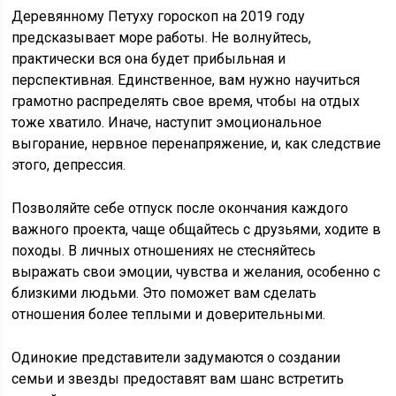
Деревянному Петуху гороскоп на 2019 году
предсказывает море работы. Не волнуйтесь,
практически вся она будет прибыльная и
перспективная. Единственное, вам нужно научиться
грамотно распределять свое время, чтобы на отдых
тоже хватило. Иначе, наступит эмоциональное
выгорание, нервное перенапряжение, и, как следствие
этого, депрессия.
Позволяйте себе отпуск после окончания каждого
важного проекта, чаще общайтесь с друзьями, ходите в
походы. В личных отношениях не стесняйтесь
выражать свои эмоции, чувства и желания, особенно с
близкими людьми. Это поможет вам сделать
отношения более теплыми и доверительными.
Одинокие представители задумаются о создании
семьи и звезды предоставят вам шанс встретить