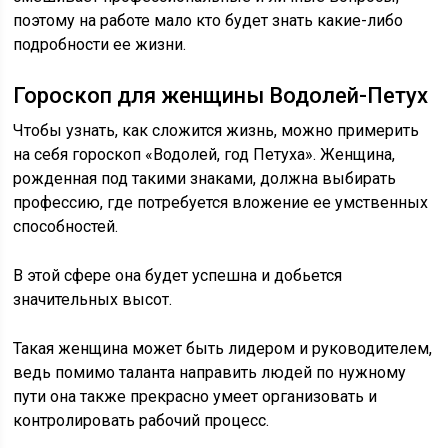
поэтому на работе мало кто будет знать какие-либо
подробности ее жизни.
Гороскоп для женщины Водолей-Петух
Чтобы узнать, как сложится жизнь, можно примерить
на себя гороскоп «Водолей, год Петуха». Женщина,
рожденная под такими знаками, должна выбирать
профессию, где потребуется вложение ее умственных
способностей.
В этой сфере она будет успешна и добьется
значительных высот.
Такая женщина может быть лидером и руководителем,
ведь помимо таланта направить людей по нужному
пути она также прекрасно умеет организовать и
контролировать рабочий процесс.