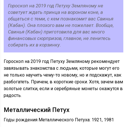
Гороскоп на 2019 год Петуху Земляному не
советует ждать принца на вороном коне, а
общаться с теми, с кем познакомит вас Свинья
(Кабан). Она плохого вам не пожелает. Вообще,
Свинья (Кабан) приготовила для вас много
финансовых сюрпризов, главное, не ленитесь
собирать их в корзинку.
Гороскоп на 2019 год Петуху Земляному рекомендует
завязывать знакомства с людьми, которые могут его
не только научить чему-то новому, но и подскажут, как
разбогатеть. Причем, в короткие сроки. Хотя, зачем вам
золотые слитки, если и серебряные монеты окажутся в
радость.
Металлический Петух
Годы рождения Металлического Петуха: 1921, 1981