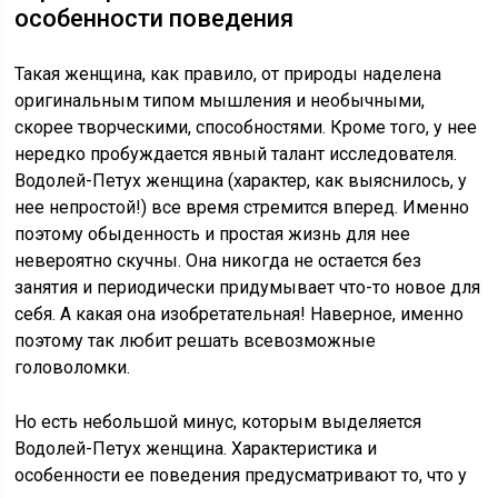
особенности поведения
Такая женщина, как правило, от природы наделена
оригинальным типом мышления и необычными,
скорее творческими, способностями. Кроме того, у нее
нередко пробуждается явный талант исследователя.
Водолей-Петух женщина (характер, как выяснилось, у
нее непростой!) все время стремится вперед. Именно
поэтому обыденность и простая жизнь для нее
невероятно скучны. Она никогда не остается без
занятия и периодически придумывает что-то новое для
себя. А какая она изобретательная! Наверное, именно
поэтому так любит решать всевозможные
головоломки.
Но есть небольшой минус, которым выделяется
Водолей-Петух женщина. Характеристика и
особенности ее поведения предусматривают то, что у