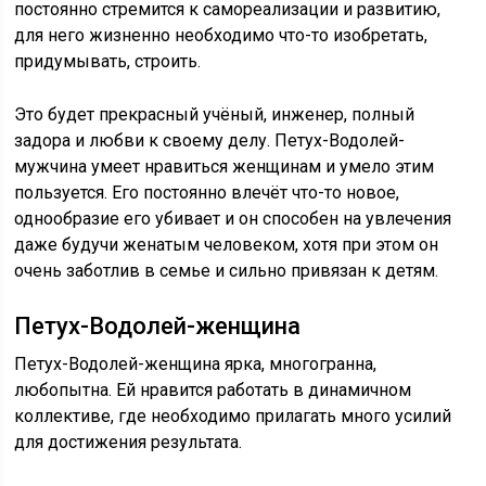
постоянно стремится к самореализации и развитию,
для него жизненно необходимо что-то изобретать,
придумывать, строить.
Это будет прекрасный учёный, инженер, полный
задора и любви к своему делу. Петух-Водолей-
мужчина умеет нравиться женщинам и умело этим
пользуется. Его постоянно влечёт что-то новое,
однообразие его убивает и он способен на увлечения
даже будучи женатым человеком, хотя при этом он
очень заботлив в семье и сильно привязан к детям.
Петух-Водолей-женщина
Петух-Водолей-женщина ярка, многогранна,
любопытна. Ей нравится работать в динамичном
коллективе, где необходимо прилагать много усилий
для достижения результата.