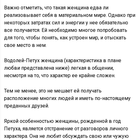
Важно отметить, что такая женщина едва ли
реализовывает себя в материальном мире. Однако при
некоторых затратах сил и энергии у нее обязательно
все получается. Ей необходимо многое попробовать
для того, чтобы понять, как устроен мир, и отыскать
свое место в нем.
Водолей-Петух женщина (характеристика в плане
любви представлена ниже) легкая в общении,
несмотря на то, что характер ее крайне сложен.
Тем не менее, это не мешает ей получать
расположение многих людей и иметь по-настоящему
преданных друзей.
Яркой особенностью женщины, рожденной в год
Петуха, является отстранение от разговоров личного
характера. Она не любит обсуждать свою или чужую