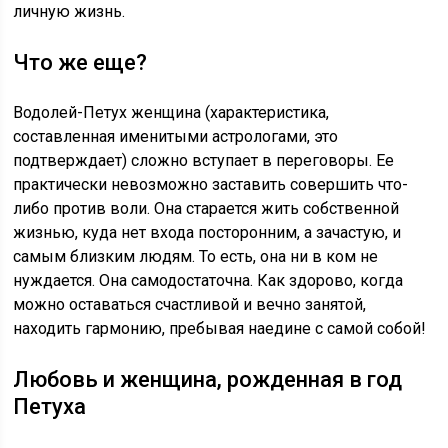
личную жизнь.
Что же еще?
Водолей-Петух женщина (характеристика,
составленная именитыми астрологами, это
подтверждает) сложно вступает в переговоры. Ее
практически невозможно заставить совершить что-
либо против воли. Она старается жить собственной
жизнью, куда нет входа посторонним, а зачастую, и
самым близким людям. То есть, она ни в ком не
нуждается. Она самодостаточна. Как здорово, когда
можно оставаться счастливой и вечно занятой,
находить гармонию, пребывая наедине с самой собой!
Любовь и женщина, рожденная в год
Петуха