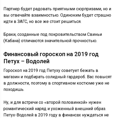
Партнер будет радовать приятными сюрпризами, но и
вы отвечайте взаимностью. Одиноким будет страшно
идти в ЗАГС, но все же стоит решиться.
Браки, созданные под покровительством Свиньи
(Кабана) отличаются значительной прочностью.
Финансовый гороскоп на 2019 год
Петух – Водолей
Гороскоп на 2019 год Петуху советует бежать в
магазин и подбирать солидный гардероб. Вас повысят
в должности, поэтому в спортивном костюме уже не
походишь.
Ну, и для встречи со «второй половинкой» нужен
романтический наряд и ухоженный внешний образ.
Петух-Водолей в 2019 году в финансах нуждаться не