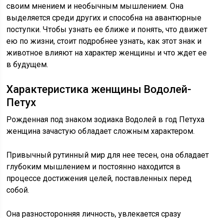
своим мнением и необычным мышлением. Она
выделяется среди других и способна на авантюрные
поступки. Чтобы узнать ее ближе и понять, что движет
ею по жизни, стоит подробнее узнать, как этот знак и
животное влияют на характер женщины и что ждет ее
в будущем.
Характеристика женщины Водолей-
Петух
Рожденная под знаком зодиака Водолей в год Петуха
женщина зачастую обладает сложным характером.
Привычный рутинный мир для нее тесен, она обладает
глубоким мышлением и постоянно находится в
процессе достижения целей, поставленных перед
собой.
Она разносторонняя личность, увлекается сразу