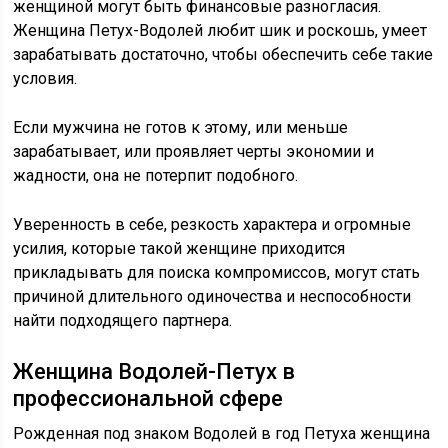
женщиной могут быть финансовые разногласия.
Женщина Петух-Водолей любит шик и роскошь, умеет
зарабатывать достаточно, чтобы обеспечить себе такие
условия.
Если мужчина не готов к этому, или меньше
зарабатывает, или проявляет черты экономии и
жадности, она не потерпит подобного.
Уверенность в себе, резкость характера и огромные
усилия, которые такой женщине приходится
прикладывать для поиска компромиссов, могут стать
причиной длительного одиночества и неспособности
найти подходящего партнера.
Женщина Водолей-Петух в
профессиональной сфере
Рожденная под знаком Водолей в год Петуха женщина