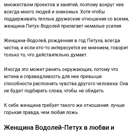
множеством проектов и занятий, поэтому вокруг нее
всегда много людей и знакомых. Хотя чтобы
поддерживать теплые дружеские отношения со всеми,
женщина Петух-Водолей прилагает немалые усилия.
Женщина-Водолей, рожденная в год Петуха, всегда
честна, и если кто-то интересуется ее мнением, говорит
только то, что действительно думает.
Иногда это может ранить окружающих, потому что
истина и справедливость для нее превыше
способности распознать чувства другого человека. Она
не будет подбирать слова, чтобы не обидеть.
К себе женщина требует такого же отношения: лучше
горькая правда, чем любая ложь.
Женщина Водолей-Петух в любви и